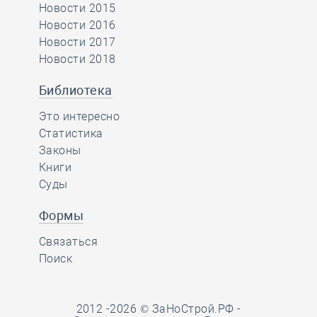
Новости 2015
Новости 2016
Новости 2017
Новости 2018
Библиотека
Это интересно
Статистика
Законы
Книги
Суды
Формы
Связаться
Поиск
2012 -2026 © ЗаНоСтрой.РФ -