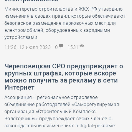
Министерство строительства и ЖКХ РФ утвердило
изменения в сводах правил, которые обеспечивают
безопасное размещение парковочных мест для
электромобилей, оборудованных зарядными
устройствами.
11:26, 12 июля 2023
0
1531
Череповецкая СРО предупреждает о
крупных штрафах, которые вскоре
можно получить за рекламу в сети
Интернет
Ассоциация – региональное отраслевое
объединение работодателей «Саморегулируемая
организация «Строительный Комплекс
Вологодчины» предупреждает своих членов о
законодательных изменениях в digital-рекламе