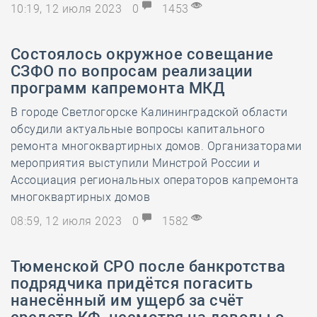
10:19, 12 июля 2023
0
1453
Состоялось окружное совещание
СЗФО по вопросам реализации
программ капремонта МКД
В городе Светлогорске Калининградской области
обсудили актуальные вопросы капитального
ремонта многоквартирных домов. Организаторами
мероприятия выступили Минстрой России и
Ассоциация региональных операторов капремонта
многоквартирных домов
08:59, 12 июля 2023
0
1582
Тюменской СРО после банкротства
подрядчика придётся погасить
нанесённый им ущерб за счёт