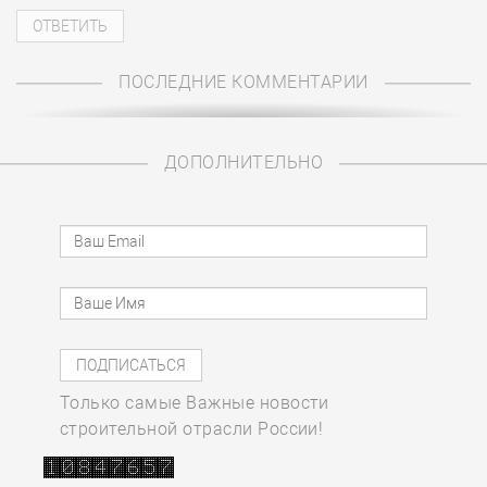
ПОСЛЕДНИЕ КОММЕНТАРИИ
ДОПОЛНИТЕЛЬНО
Только самые Важные новости
строительной отрасли России!