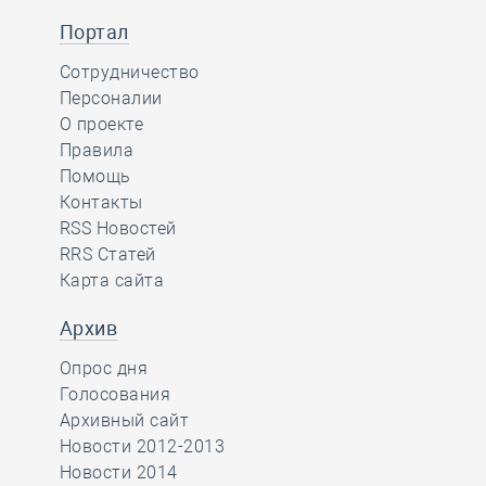
Портал
Сотрудничество
Персоналии
О проекте
Правила
Помощь
Контакты
RSS Новостей
RRS Статей
Карта сайта
Архив
Опрос дня
Голосования
Архивный сайт
Новости 2012-2013
Новости 2014