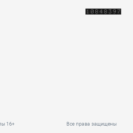
лы 16+
Все права защищены