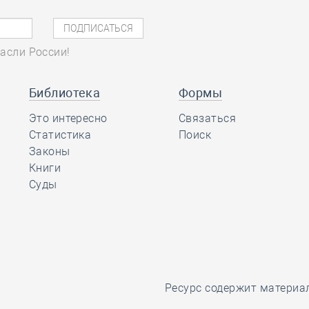
асли России!
Библиотека
Формы
Это интересно
Связаться
Статистика
Поиск
Законы
Книги
Суды
Ресурс содержит материа