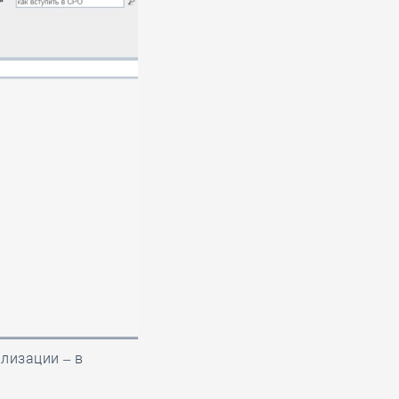
ализации – в