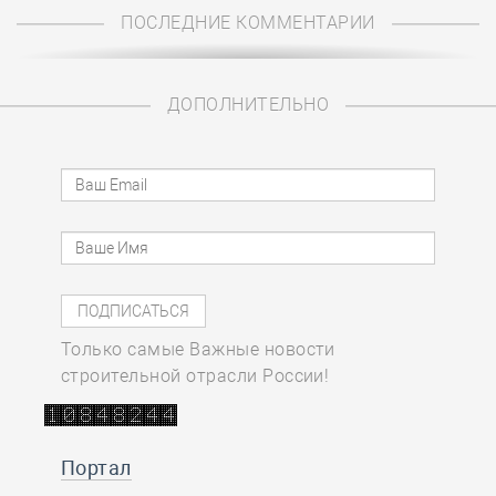
ПОСЛЕДНИЕ КОММЕНТАРИИ
ДОПОЛНИТЕЛЬНО
Только самые Важные новости
строительной отрасли России!
Портал