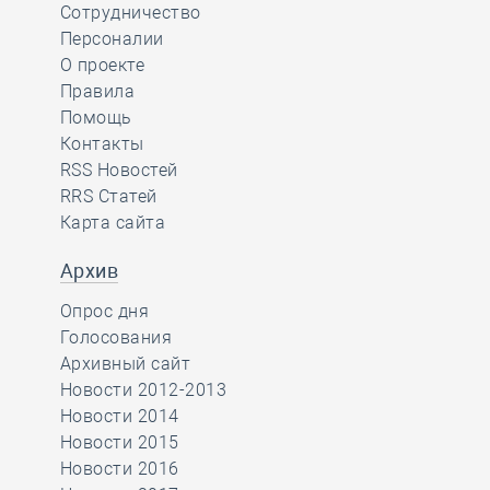
Сотрудничество
Персоналии
О проекте
Правила
Помощь
Контакты
RSS Новостей
RRS Статей
Карта сайта
Архив
Опрос дня
Голосования
Архивный сайт
Новости 2012-2013
Новости 2014
Новости 2015
Новости 2016