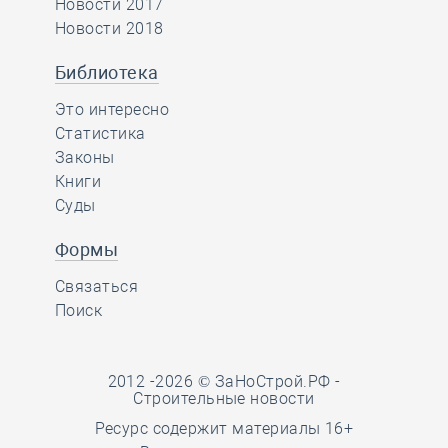
Новости 2017
Новости 2018
Библиотека
Это интересно
Статистика
Законы
Книги
Суды
Формы
Связаться
Поиск
2012 -2026 © ЗаНоСтрой.РФ -
Строительные новости
Ресурс содержит материалы 16+