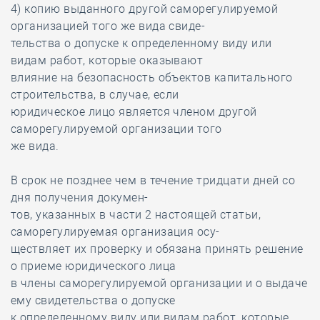
4) копию выданного другой саморегулируемой
организацией того же вида свиде-
тельства о допуске к определенному виду или
видам работ, которые оказывают
влияние на безопасность объектов капитального
строительства, в случае, если
юридическое лицо является членом другой
саморегулируемой организации того
же вида.
В срок не позднее чем в течение тридцати дней со
дня получения докумен-
тов, указанных в части 2 настоящей статьи,
саморегулируемая организация осу-
ществляет их проверку и обязана принять решение
о приеме юридического лица
в члены саморегулируемой организации и о выдаче
ему свидетельства о допуске
к определенному виду или видам работ, которые