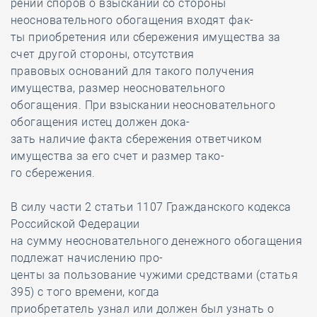
рении споров о взыскании со стороны
неосновательного обогащения входят фак-
ты приобретения или сбережения имущества за
счет другой стороны, отсутствия
правовых оснований для такого получения
имущества, размер неосновательного
обогащения. При взыскании неосновательного
обогащения истец должен дока-
зать наличие факта сбережения ответчиком
имущества за его счет и размер тако-
го сбережения.
В силу части 2 статьи 1107 Гражданского кодекса
Российской Федерации
на сумму неосновательного денежного обогащения
подлежат начислению про-
центы за пользование чужими средствами (статья
395) с того времени, когда
приобретатель узнал или должен был узнать о