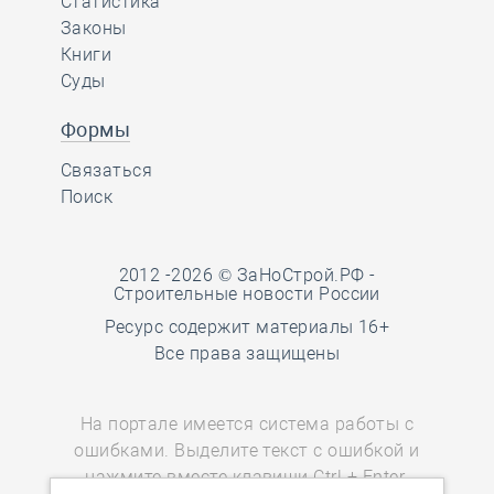
Статистика
Законы
Книги
Суды
Формы
Связаться
Поиск
2012 -2026 © ЗаНоСтрой.РФ -
Строительные новости России
Ресурс содержит материалы 16+
Все права защищены
На портале имеется система работы с
ошибками. Выделите текст с ошибкой и
нажмите вместе клавиши Ctrl + Enter.