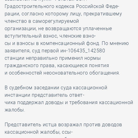
Градостроительного кодекса Российской Феде-
рации, согласно которому лицу, прекратившему
членство в саморегулируемой
организации, не возвращаются уплаченные
вступительный взнос, членские взно-
сы и взносы в компенсационный фонд. По мнению
заявителя, суд первой ин-106435_142580
станции неправильно применил нормы
гражданского права, касающиеся понятия
и особенностей неосновательного обогащения.
В судебном заседании суда кассационной
инстанции представитель ответ-
чика поддержал доводы и требования кассационной
жалобы.
Представитель истца возражал против доводов
кассационной жалобы, ссы-