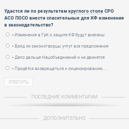
Удастся ли по результатам
круглого стола
СРО
АСО ПОСО внести спасительные для КФ изменения
в законодательство?
• Изменения в ГрК о защите КФ будут внесены
• Вряд ли законотворцы учтут все предложения
• Дело дальше Нацобъединений и не двинется
• Придётся возвращаться к лицензированию…
ПОСЛЕДНИЕ КОММЕНТАРИИ
ДОПОЛНИТЕЛЬНО