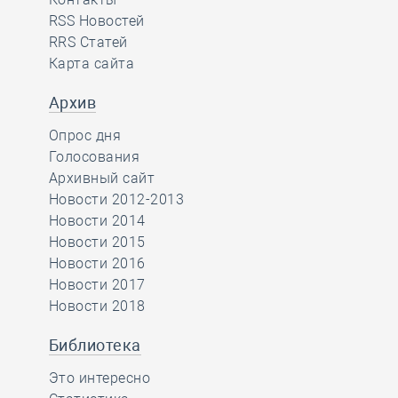
RSS Новостей
RRS Статей
Карта сайта
Архив
Опрос дня
Голосования
Архивный сайт
Новости 2012-2013
Новости 2014
Новости 2015
Новости 2016
Новости 2017
Новости 2018
Библиотека
Это интересно