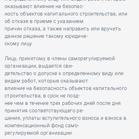
оказывают влияние на безопас-
ность объектов капитального строительства, или
об отказе в приеме с указанием
причин отказа, а также направить или вручить
данное решение такому юридиче-
скому лицу.
Лицу, принятому в члены саморегулируемой
организации, выдается сви-
детельство о допуске к определенному виду или
видам работ, которые оказывают
влияние на безопасность объектов капитального
строительства, в срок не позд-
нее чем в течение трех рабочих дней после дня
принятия соответствующего ре-
шения, уплаты вступительного взноса и взноса в
компенсационный фонд само-
регулируемой организации.