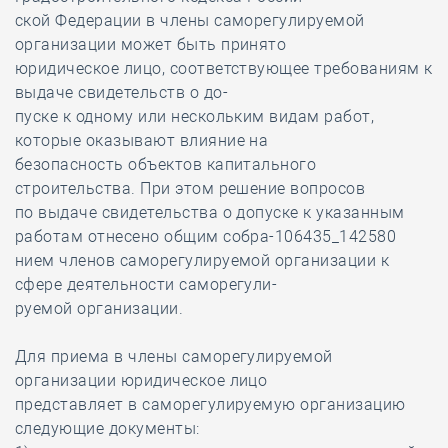
ской Федерации в члены саморегулируемой
организации может быть принято
юридическое лицо, соответствующее требованиям к
выдаче свидетельств о до-
пуске к одному или нескольким видам работ,
которые оказывают влияние на
безопасность объектов капитального
строительства. При этом решение вопросов
по выдаче свидетельства о допуске к указанным
работам отнесено общим собра-106435_142580
нием членов саморегулируемой организации к
сфере деятельности саморегули-
руемой организации.
Для приема в члены саморегулируемой
организации юридическое лицо
представляет в саморегулируемую организацию
следующие документы: