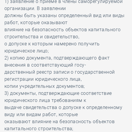
1) заявление о приеме в члены саморегулируемой
организации. В заявлении
должны быть указаны определенный вид или виды
работ, которые оказывают
влияние на безопасность объектов капитального
строительства и свидетельство,
о допуске к которым намерено получить
юридическое лицо;
2) копию документа, подтверждающего факт
внесения в соответствующий госу-
дарственный реестр записи о государственной
регистрации юридического лица,
копии учредительных документов;
3) документы, подтверждающие соответствие
юридического лица требованиям к
выдаче свидетельства о допуске к определенному
виду или видам работ, которые
оказывают влияние на безопасность объектов
капитального строительства;