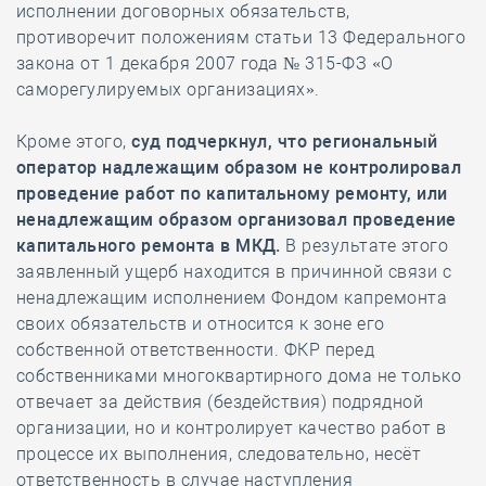
исполнении договорных обязательств,
противоречит положениям статьи 13 Федерального
закона от 1 декабря 2007 года № 315-ФЗ «О
саморегулируемых организациях».
Кроме этого,
суд подчеркнул, что региональный
оператор надлежащим образом не контролировал
проведение работ по капитальному ремонту, или
ненадлежащим образом организовал проведение
капитального ремонта в МКД.
В результате этого
заявленный ущерб находится в причинной связи с
ненадлежащим исполнением Фондом капремонта
своих обязательств и относится к зоне его
собственной ответственности. ФКР перед
собственниками многоквартирного дома не только
отвечает за действия (бездействия) подрядной
организации, но и контролирует качество работ в
процессе их выполнения, следовательно, несёт
ответственность в случае наступления