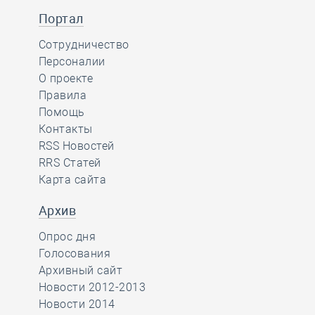
Портал
Сотрудничество
Персоналии
О проекте
Правила
Помощь
Контакты
RSS Новостей
RRS Статей
Карта сайта
Архив
Опрос дня
Голосования
Архивный сайт
Новости 2012-2013
Новости 2014