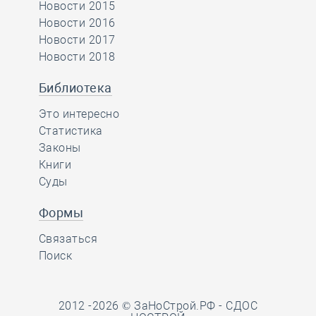
Новости 2015
Новости 2016
Новости 2017
Новости 2018
Библиотека
Это интересно
Статистика
Законы
Книги
Суды
Формы
Связаться
Поиск
2012 -2026 © ЗаНоСтрой.РФ -
СДОС