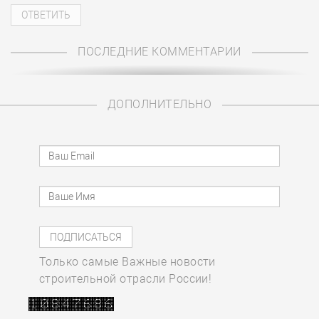
ПОСЛЕДНИЕ КОММЕНТАРИИ
ДОПОЛНИТЕЛЬНО
Только самые Важные новости
строительной отрасли России!