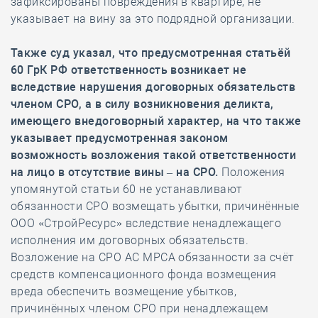
зафиксированы повреждения в квартире, не
указывает на вину за это подрядной организации.
Также суд указал, что предусмотренная статьёй
60 ГрК РФ ответственность возникает не
вследствие нарушения договорных обязательств
членом СРО, а в силу возникновения деликта,
имеющего внедоговорный характер, на что также
указывает предусмотренная законом
возможность возложения такой ответственности
на лицо в отсутствие вины – на СРО.
Положения
упомянутой статьи 60 не устанавливают
обязанности СРО возмещать убытки, причинённые
ООО «СтройРесурс» вследствие ненадлежащего
исполнения им договорных обязательств.
Возложение на СРО АС МРСА обязанности за счёт
средств компенсационного фонда возмещения
вреда обеспечить возмещение убытков,
причинённых членом СРО при ненадлежащем