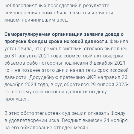
неблагоприятных последствий в результате
неисполнения своих обязательств и является
лицом, причинившим вред.
Саморегулируемая организация заявила довод о
пропуске Фондом срока исковой давности.
Фемида
установила, что ремонт системы стояков выполнен
до 31 августа 2021 года, совместный акт выверки
объёмов работ стороны подписали 3 декабря 2021-
го – не позднее этого дня и начал течь срок исковой
давности. Досудебную претензию ФКР направил 23
декабря 2024 года, в суд обратился 29 января 2025-
го, поэтому срок исковой давности по делу
пропущен.
В этих обстоятельствах суд решил отказать Фонду
в удовлетворении иска. Вердикт вынесен 24 ноября,
на его обжалование отведён месяц.