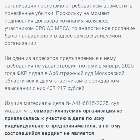
организации претензию с требованием возместить
понесённые убытки. Поскольку на момент
подписания договора компания являлась
участником СРО АС МРСА, то аналогичное послание
было направлено и в адрес саморегулируемой
организации.
Ни один из адресатов предъявленные к нему
требования не удовлетворил, потому в январе 2025
года ФКР подал в Арбитражный суд Московской
области иск к двум ответчикам о солидарном
взыскании с них 407.217 рублей.
Изучив материалы дела № А41-6015/2025, суд
указал, что
саморегулируемая организация не
привлекалась к участию в деле по иску
индивидуального предпринимателя, а потому
состоявшийся вердикт не является