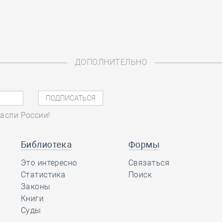
ДОПОЛНИТЕЛЬНО
асли России!
Библиотека
Формы
Это интересно
Связаться
Статистика
Поиск
Законы
Книги
Суды