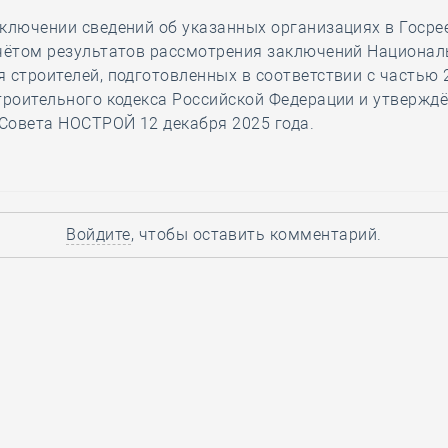
ключении сведений об указанных организациях в Госре
учётом результатов рассмотрения заключений Национал
 строителей, подготовленных в соответствии с частью 
троительного кодекса Российской Федерации и утвержд
Совета НОСТРОЙ 12 декабря 2025 года.
Войдите
, чтобы оставить комментарий.