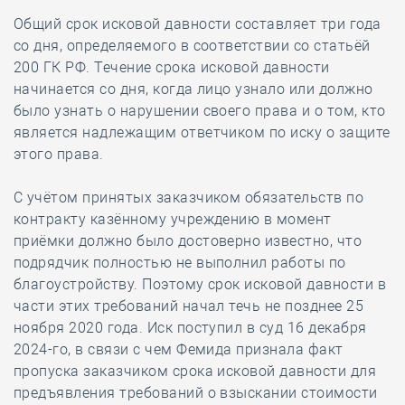
Общий срок исковой давности составляет три года
со дня, определяемого в соответствии со статьёй
200 ГК РФ. Течение срока исковой давности
начинается со дня, когда лицо узнало или должно
было узнать о нарушении своего права и о том, кто
является надлежащим ответчиком по иску о защите
этого права.
С учётом принятых заказчиком обязательств по
контракту казённому учреждению в момент
приёмки должно было достоверно известно, что
подрядчик полностью не выполнил работы по
благоустройству. Поэтому срок исковой давности в
части этих требований начал течь не позднее 25
ноября 2020 года. Иск поступил в суд 16 декабря
2024-го, в связи с чем Фемида признала факт
пропуска заказчиком срока исковой давности для
предъявления требований о взыскании стоимости