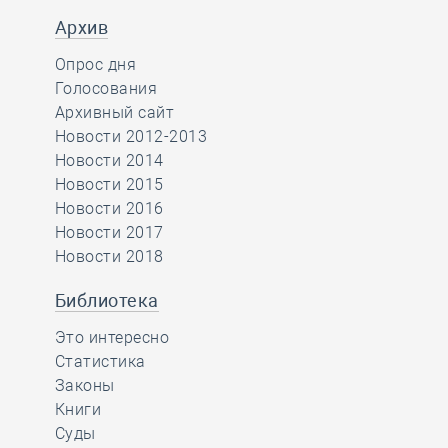
Архив
Опрос дня
Голосования
Архивный сайт
Новости 2012-2013
Новости 2014
Новости 2015
Новости 2016
Новости 2017
Новости 2018
Библиотека
Это интересно
Статистика
Законы
Книги
Суды