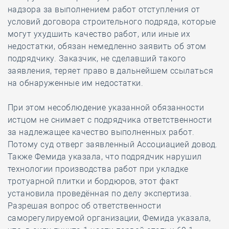
надзора за выполнением работ отступления от
условий договора строительного подряда, которые
могут ухудшить качество работ, или иные их
недостатки, обязан немедленно заявить об этом
подрядчику. Заказчик, не сделавший такого
заявления, теряет право в дальнейшем ссылаться
на обнаруженные им недостатки.
При этом несоблюдение указанной обязанности
истцом не снимает с подрядчика ответственности
за надлежащее качество выполненных работ.
Потому суд отверг заявленный Ассоциацией довод.
Также Фемида указала, что подрядчик нарушил
технологии производства работ при укладке
тротуарной плитки и бордюров, этот факт
установила проведённая по делу экспертиза.
Разрешая вопрос об ответственности
саморегулируемой организации, Фемида указала,