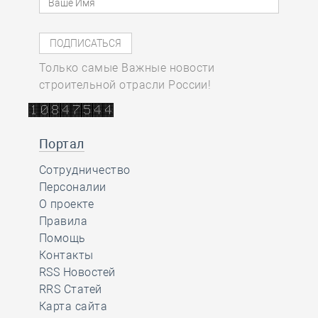
Только самые Важные новости
строительной отрасли России!
Портал
Сотрудничество
Персоналии
О проекте
Правила
Помощь
Контакты
RSS Новостей
RRS Статей
Карта сайта