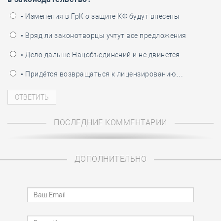
• Изменения в ГрК о защите КФ будут внесены
• Вряд ли законотворцы учтут все предложения
• Дело дальше Нацобъединений и не двинется
• Придётся возвращаться к лицензированию…
ПОСЛЕДНИЕ КОММЕНТАРИИ
ДОПОЛНИТЕЛЬНО