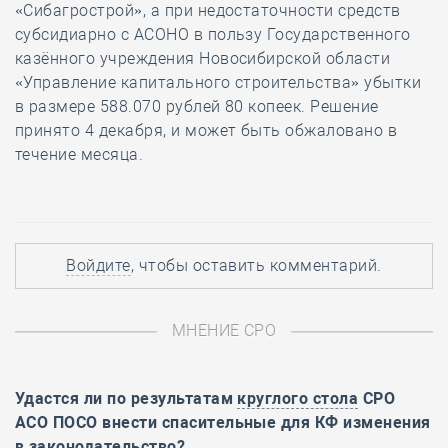
«Сибагрострой», а при недостаточности средств
субсидиарно с АСОНО в пользу Государственного
казённого учреждения Новосибирской области
«Управление капитального строительства» убытки
в размере 588.070 рублей 80 копеек. Решение
принято 4 декабря, и может быть обжаловано в
течение месяца.
Войдите
, чтобы оставить комментарий.
МНЕНИЕ СРО
Удастся ли по результатам
круглого стола
СРО
АСО ПОСО внести спасительные для КФ изменения
в законодательство?