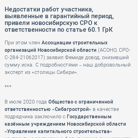
Недостатки работ участника,
выявленные в гарантийный период,
привели новосибирскую СРО к
ответственности по статье 60.1 ГрК
При этом член
Ассоциации строительных
организаций Новосибирской области
(АСОНО, СРО-
С-284-21062017) заявил Фемиде довод, снизивший
сумму иска. С подробностями – наш добровольный
эксперт из «столицы Сибири».
***
В июле 2020 года
Общество с ограниченной
ответственностью «Сибагрострой»
в качестве
подрядчика заключило с
Государственным
казённым учреждением Новосибирской области
«Управление капитального строительства»