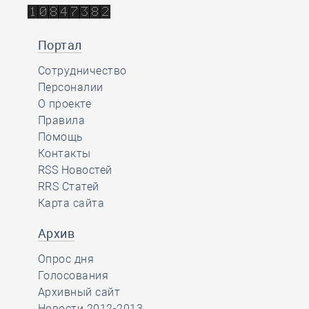
Портал
Сотрудничество
Персоналии
О проекте
Правила
Помощь
Контакты
RSS Новостей
RRS Статей
Карта сайта
Архив
Опрос дня
Голосования
Архивный сайт
Новости 2012-2013