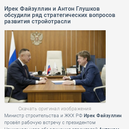
Ирек Файзуллин и Антон Глушков
обсудили ряд стратегических вопросов
развития стройотрасли
Скачать оригинал изображения
Министр строительства и ЖКХ РФ
Ирек Файзуллин
провёл рабочую встречу с президентом