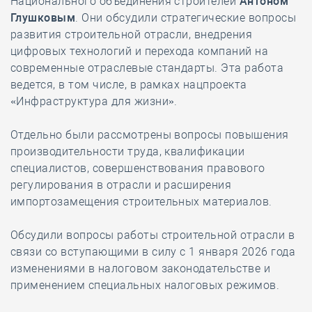
Национального объединения строителей
Антоном
Глушковым
. Они обсудили стратегические вопросы
развития строительной отрасли, внедрения
цифровых технологий и перехода компаний на
современные отраслевые стандарты. Эта работа
ведется, в том числе, в рамках нацпроекта
«Инфраструктура для жизни».
Отдельно были рассмотрены вопросы повышения
производительности труда, квалификации
специалистов, совершенствования правового
регулирования в отрасли и расширения
импортозамещения строительных материалов.
Обсудили вопросы работы строительной отрасли в
связи со вступающими в силу с 1 января 2026 года
изменениями в налоговом законодательстве и
применением специальных налоговых режимов.