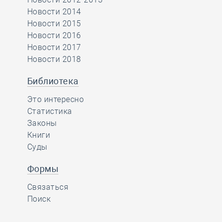
Новости 2014
Новости 2015
Новости 2016
Новости 2017
Новости 2018
Библиотека
Это интересно
Статистика
Законы
Книги
Суды
Формы
Связаться
Поиск