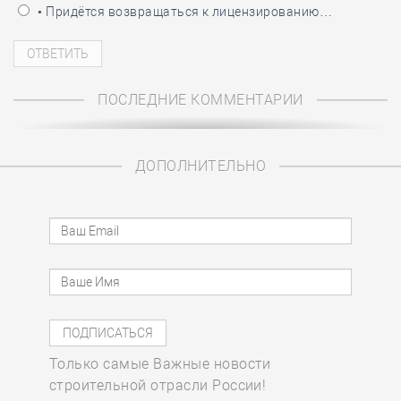
• Придётся возвращаться к лицензированию…
ПОСЛЕДНИЕ КОММЕНТАРИИ
ДОПОЛНИТЕЛЬНО
Только самые Важные новости
строительной отрасли России!