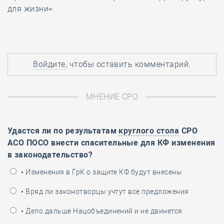
для жизни».
Войдите
, чтобы оставить комментарий.
МНЕНИЕ СРО
Удастся ли по результатам
круглого стола
СРО
АСО ПОСО внести спасительные для КФ изменения
в законодательство?
• Изменения в ГрК о защите КФ будут внесены
• Вряд ли законотворцы учтут все предложения
• Дело дальше Нацобъединений и не двинется