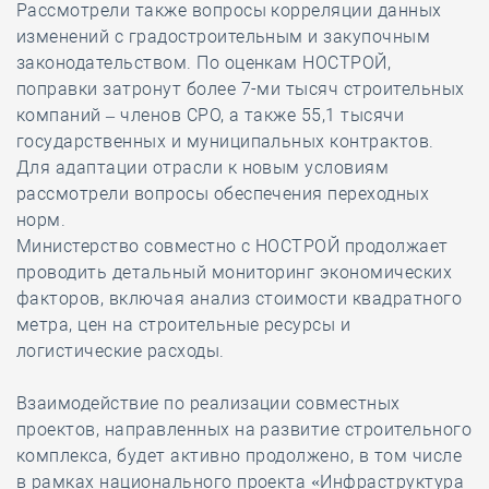
Рассмотрели также вопросы корреляции данных
изменений с градостроительным и закупочным
законодательством. По оценкам НОСТРОЙ,
поправки затронут более 7-ми тысяч строительных
компаний – членов СРО, а также 55,1 тысячи
государственных и муниципальных контрактов.
Для адаптации отрасли к новым условиям
рассмотрели вопросы обеспечения переходных
норм.
Министерство совместно с НОСТРОЙ продолжает
проводить детальный мониторинг экономических
факторов, включая анализ стоимости квадратного
метра, цен на строительные ресурсы и
логистические расходы.
Взаимодействие по реализации совместных
проектов, направленных на развитие строительного
комплекса, будет активно продолжено, в том числе
в рамках национального проекта «Инфраструктура