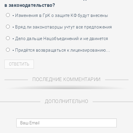
в законодательство?
• Изменения в ГрК о защите КФ будут внесены
• Вряд ли законотворцы учтут все предложения
• Дело дальше Нацобъединений и не двинется
• Придётся возвращаться к лицензированию…
ПОСЛЕДНИЕ КОММЕНТАРИИ
ДОПОЛНИТЕЛЬНО