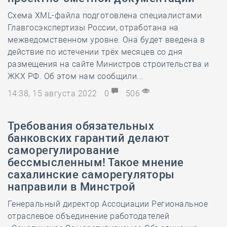
Схема XML-файла подготовлена специалистами
Главгосэкспертизы России, отработана на
межведомственном уровне. Она будет введена в
действие по истечении трёх месяцев со дня
размещения на сайте Министров строительства и
ЖКХ РФ. Об этом нам сообщили...
14:38, 15 августа 2022
0
506
Требования обязательных
банковских гарантий делают
саморегулирование
бессмысленным! Такое мнение
сахалинские саморегуляторы
направили в Минстрой
Генеральный директор Ассоциации Региональное
отраслевое объединение работодателей