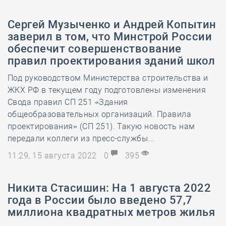
Сергей Музыченко и Андрей Копытин
заверил в том, что Минстрой России
обеспечит совершенствование
правил проектирования зданий школ
Под руководством Министерства строительства и
ЖКХ РФ в текущем году подготовлены изменения
Свода правил СП 251 «Здания
общеобразовательных организаций. Правила
проектирования» (СП 251). Такую новость нам
передали коллеги из пресс-службы...
11:29, 15 августа 2022
0
395
Никита Стасишин: На 1 августа 2022
года в России было введено 57,7
миллиона квадратных метров жилья