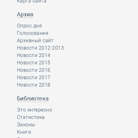
Карта сайта
Архив
Опрос дня
Голосования
Архивный сайт
Новости 2012-2013
Новости 2014
Новости 2015
Новости 2016
Новости 2017
Новости 2018
Библиотека
Это интересно
Статистика
Законы
Книги