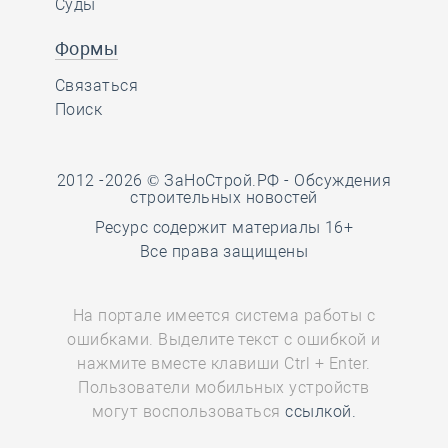
Суды
Формы
Связаться
Поиск
2012 -2026 © ЗаНоСтрой.РФ -
Обсуждения
строительных новостей
Ресурс содержит материалы 16+
Все права защищены
На портале имеется система работы с
ошибками. Выделите текст с ошибкой и
нажмите вместе клавиши Ctrl + Enter.
Пользователи мобильных устройств
могут воспользоваться
ссылкой.