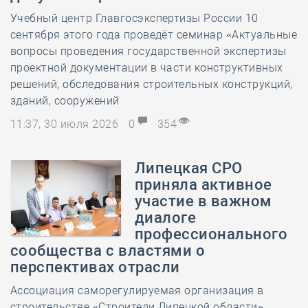
Учебный центр Главгосэкспертизы России 10
сентября этого года проведёт семинар «Актуальные
вопросы проведения государственной экспертизы
проектной документации в части конструктивных
решений, обследования строительных конструкций,
зданий, сооружений
11:37, 30 июля 2026
0
354
Липецкая СРО
приняла активное
участие в важном
диалоге
профессионального
сообщества с властями о
перспективах отрасли
Ассоциация саморегулируемая организация в
строительстве «Строители Липецкой области»