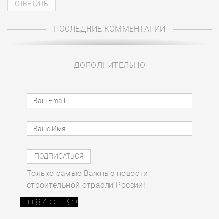
ПОСЛЕДНИЕ КОММЕНТАРИИ
ДОПОЛНИТЕЛЬНО
Только самые Важные новости
строительной отрасли России!