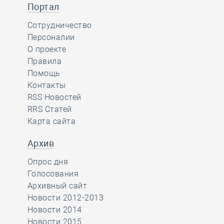
Портал
Сотрудничество
Персоналии
О проекте
Правила
Помощь
Контакты
RSS Новостей
RRS Статей
Карта сайта
Архив
Опрос дня
Голосования
Архивный сайт
Новости 2012-2013
Новости 2014
Новости 2015