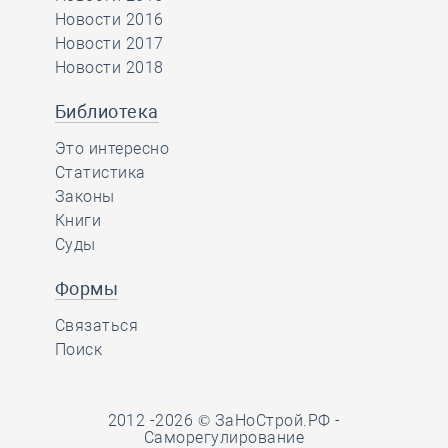
Новости 2016
Новости 2017
Новости 2018
Библиотека
Это интересно
Статистика
Законы
Книги
Суды
Формы
Связаться
Поиск
2012 -2026 © ЗаНоСтрой.РФ -
Саморегулирование