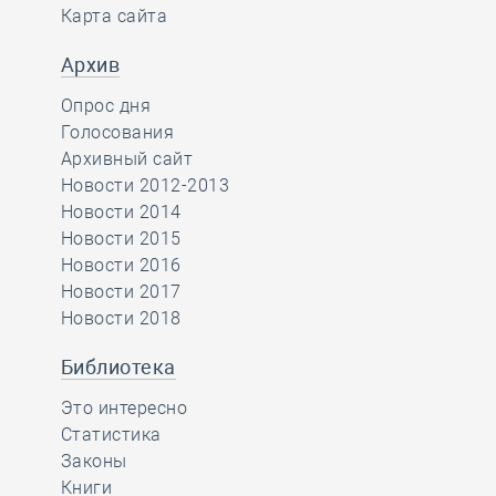
Карта сайта
Архив
Опрос дня
Голосования
Архивный сайт
Новости 2012-2013
Новости 2014
Новости 2015
Новости 2016
Новости 2017
Новости 2018
Библиотека
Это интересно
Статистика
Законы
Книги