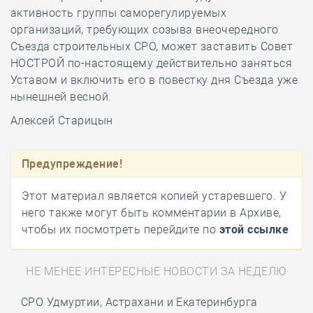
активность группы саморегулируемых
организаций, требующих созыва внеочередного
Съезда строительных СРО, может заставить Совет
НОСТРОЙ по-настоящему действительно заняться
Уставом и включить его в повестку дня Съезда уже
нынешней весной.
Алексей Старицын
Предупреждение!
Этот материал является копией устаревшего. У
него также могут быть комментарии в Архиве,
чтобы их посмотреть перейдите по
этой ссылке
НЕ МЕНЕЕ ИНТЕРЕСНЫЕ НОВОСТИ ЗА НЕДЕЛЮ
СРО Удмуртии, Астрахани и Екатеринбурга