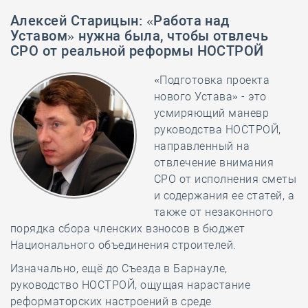
Алексей Старицын
:
«Работа над
Уставом» нужна была, чтобы отвлечь
СРО от реальной реформы НОСТРОЙ
«Подготовка проекта
нового Устава» - это
усмиряющий маневр
руководства НОСТРОЙ,
направленный на
отвлечение внимания
СРО от исполнения сметы
и содержания ее статей, а
также от незаконного
порядка сбора членских взносов в бюджет
Национального объединения строителей.
Изначально, ещё до Съезда в Барнауле,
руководство НОСТРОЙ, ощущая нарастание
реформаторских настроений в среде