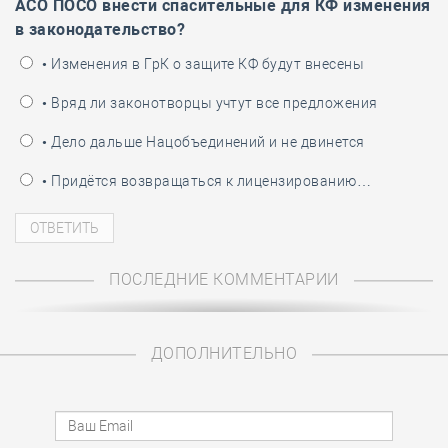
АСО ПОСО внести спасительные для КФ изменения
в законодательство?
• Изменения в ГрК о защите КФ будут внесены
• Вряд ли законотворцы учтут все предложения
• Дело дальше Нацобъединений и не двинется
• Придётся возвращаться к лицензированию…
ПОСЛЕДНИЕ КОММЕНТАРИИ
ДОПОЛНИТЕЛЬНО