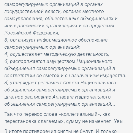
саморегулируемых организаций в органах
государственной власти, органах местного
самоуправления, общественных объединениях и
иных российских организациях и за пределами
Российской Федерации;
3) организует информационное обеспечение
саморегулируемых организаций;
4) осуществляет методическую деятельность;
6) распоряжается имуществом Национального
объединения саморегулируемых организаций в
соответствии со сметой и с назначением имущества;
8) утверждает регламент Совета Национального
объединения саморегулируемых организаций и
штатное расписание Аппарата Национального
объединения саморегулируемых организаций…
Так что перенос слова «коллегиальный», как
перестановка слагаемых, сумму не изменяет. Увы.
В итоге противоречия сняты не будут. И только