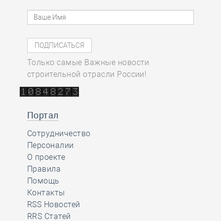
Только самые Важные новости
строительной отрасли России!
Портал
Сотрудничество
Персоналии
О проекте
Правила
Помощь
Контакты
RSS Новостей
RRS Статей