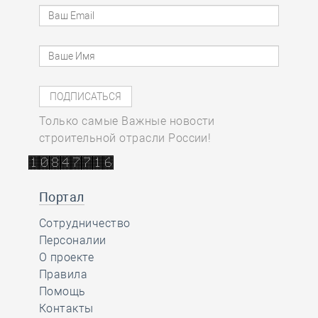
Только самые Важные новости
строительной отрасли России!
Портал
Сотрудничество
Персоналии
О проекте
Правила
Помощь
Контакты