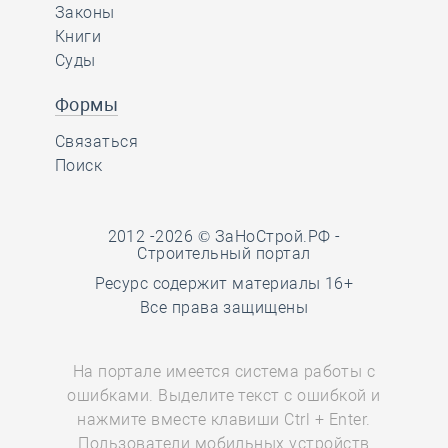
Законы
Книги
Суды
Формы
Связаться
Поиск
2012 -2026 © ЗаНоСтрой.РФ -
Строительный портал
Ресурс содержит материалы 16+
Все права защищены
На портале имеется система работы с
ошибками. Выделите текст с ошибкой и
нажмите вместе клавиши Ctrl + Enter.
Пользователи мобильных устройств