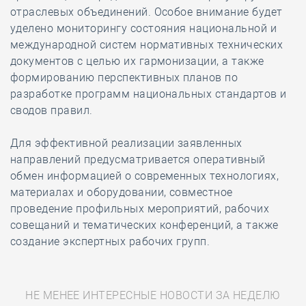
отраслевых объединений. Особое внимание будет
уделено мониторингу состояния национальной и
международной систем нормативных технических
документов с целью их гармонизации, а также
формированию перспективных планов по
разработке программ национальных стандартов и
сводов правил.
Для эффективной реализации заявленных
направлений предусматривается оперативный
обмен информацией о современных технологиях,
материалах и оборудовании, совместное
проведение профильных мероприятий, рабочих
совещаний и тематических конференций, а также
создание экспертных рабочих групп.
НЕ МЕНЕЕ ИНТЕРЕСНЫЕ НОВОСТИ ЗА НЕДЕЛЮ