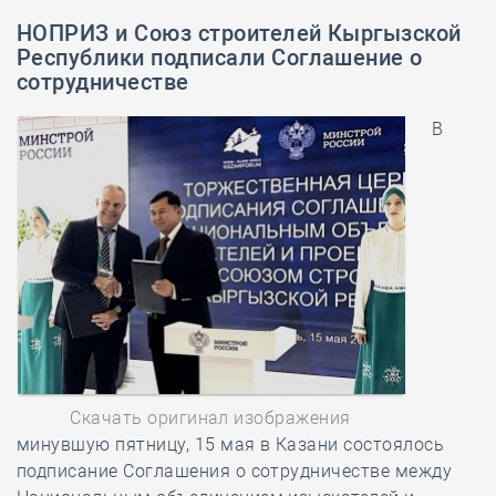
НОПРИЗ и Союз строителей Кыргызской
Республики подписали Соглашение о
сотрудничестве
В
Скачать оригинал изображения
минувшую пятницу, 15 мая в Казани состоялось
подписание Соглашения о сотрудничестве между