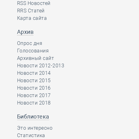
RSS Новостей
RRS Статей
Карта сайта
Архив
Опрос дня
Голосования
Архивный сайт
Новости 2012-2013
Новости 2014
Новости 2015
Новости 2016
Новости 2017
Новости 2018
Библиотека
Это интересно
Статистика