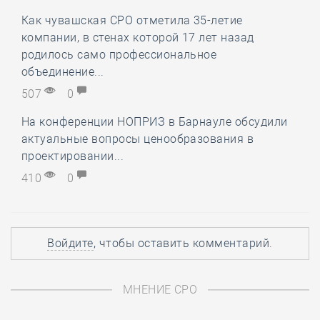
Как чувашская СРО отметила 35-летие
компании, в стенах которой 17 лет назад
родилось само профессиональное
объединение...
507
0
На конференции НОПРИЗ в Барнауле обсудили
актуальные вопросы ценообразования в
проектировании...
410
0
Войдите
, чтобы оставить комментарий.
МНЕНИЕ СРО