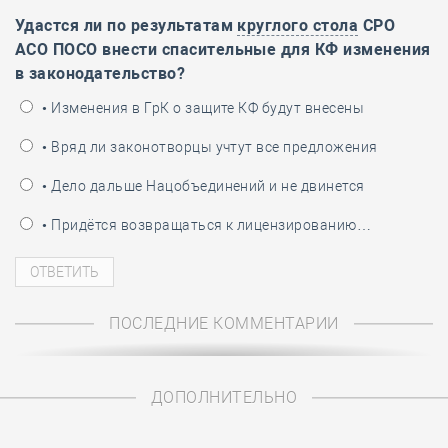
Удастся ли по результатам
круглого стола
СРО
АСО ПОСО внести спасительные для КФ изменения
в законодательство?
• Изменения в ГрК о защите КФ будут внесены
• Вряд ли законотворцы учтут все предложения
• Дело дальше Нацобъединений и не двинется
• Придётся возвращаться к лицензированию…
ПОСЛЕДНИЕ КОММЕНТАРИИ
ДОПОЛНИТЕЛЬНО