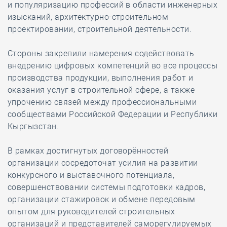
и популяризацию профессий в области инженерных
изысканий, архитектурно-строительном
проектировании, строительной деятельности.
Стороны закрепили намерения содействовать
внедрению цифровых компетенций во все процессы
производства продукции, выполнения работ и
оказания услуг в строительной сфере, а также
упрочению связей между профессиональными
сообществами Российской Федерации и Республики
Кыргызстан.
В рамках достигнутых договорённостей
организации сосредоточат усилия на развитии
конкурсного и выставочного потенциала,
совершенствовании системы подготовки кадров,
организации стажировок и обмене передовым
опытом для руководителей строительных
организаций и представителей саморегулируемых