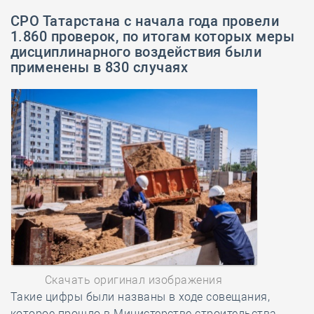
СРО Татарстана с начала года провели
1.860 проверок, по итогам которых меры
дисциплинарного воздействия были
применены в 830 случаях
Скачать оригинал изображения
Такие цифры были названы в ходе совещания,
которое прошло в Министерстве строительства,