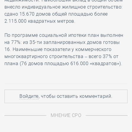
внесло индивидуальное жилищное строительство:
сдано 15.670 домов общей площадью более
2.115.000 квадратных метров.
По программе социальной ипотеки план выполнен
на 77%: из 35-ти запланированных домов готовы
16. Наименьшие показатели у коммерческого
многоквартирного строительства – всего 37% от
плана (76 домов площадью 616.000 «квадратов»).
Войдите
, чтобы оставить комментарий.
МНЕНИЕ СРО