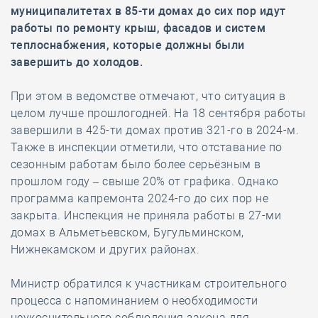
муниципалитетах в 85-ти домах до сих пор идут
работы по ремонту крыш, фасадов и систем
теплоснабжения, которые должны были
завершить до холодов.
При этом в ведомстве отмечают, что ситуация в
целом лучше прошлогодней. На 18 сентября работы
завершили в 425-ти домах против 321-го в 2024-м.
Также в инспекции отметили, что отставание по
сезонным работам было более серьёзным в
прошлом году – свыше 20% от графика. Однако
программа капремонта 2024-го до сих пор не
закрыта. Инспекция не приняла работы в 27-ми
домах в Альметьевском, Бугульминском,
Нижнекамском и других районах.
Министр обратился к участникам строительного
процесса с напоминанием о необходимости
неукоснительного соблюдения закона для