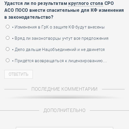
Удастся ли по результатам
круглого стола
СРО
АСО ПОСО внести спасительные для КФ изменения
в законодательство?
• Изменения в ГрК о защите КФ будут внесены
• Вряд ли законотворцы учтут все предложения
• Дело дальше Нацобъединений и не двинется
• Придётся возвращаться к лицензированию…
ПОСЛЕДНИЕ КОММЕНТАРИИ
ДОПОЛНИТЕЛЬНО