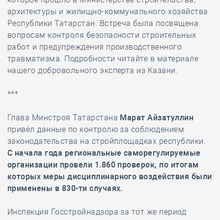
архитектуры и жилищно-коммунального хозяйства
Республики Татарстан. Встреча была посвящена
вопросам контроля безопасности строительных
работ и предупреждения производственного
травматизма. Подробности читайте в материале
нашего добровольного эксперта из Казани.
***
Глава Минстроя Татарстана
Марат Айзатуллин
привёл данные по контролю за соблюдением
законодательства на стройплощадках республики.
С начала года региональные саморегулируемые
организации провели 1.860 проверок, по итогам
которых меры дисциплинарного воздействия были
применены в 830-ти случаях.
Инспекция Госстройнадзора за тот же период