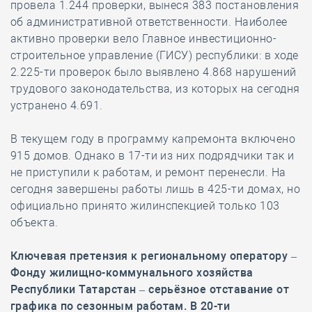
провела 1.244 проверки, вынеся 383 постановления
об административной ответственности. Наиболее
активно проверки вело Главное инвестиционно-
строительное управление (ГИСУ) республики: в ходе
2.225-ти проверок было выявлено 4.868 нарушений
трудового законодательства, из которых на сегодня
устранено 4.691.
В текущем году в программу капремонта включено
915 домов. Однако в 17-ти из них подрядчики так и
не приступили к работам, и ремонт перенесли. На
сегодня завершены работы лишь в 425-ти домах, но
официально принято жилинспекцией только 103
объекта.
Ключевая претензия к региональному оператору –
Фонду жилищно-коммунального хозяйства
Республики Татарстан – серьёзное отставание от
графика по сезонным работам. В 20-ти