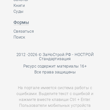
Книги
Суды
Формы
Связаться
Поиск
2012 -2026 © ЗаНоСтрой.РФ -
НОСТРОЙ
Стандартизация
Ресурс содержит материалы 16+
Все права защищены
На портале имеется система работы с
ошибками. Выделите текст с ошибкой и
нажмите вместе клавиши Ctrl + Enter.
Пользователи мобильных устройств