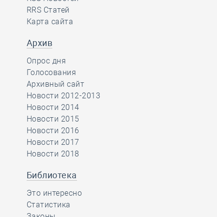
RRS Статей
Карта сайта
Архив
Опрос дня
Голосования
Архивный сайт
Новости 2012-2013
Новости 2014
Новости 2015
Новости 2016
Новости 2017
Новости 2018
Библиотека
Это интересно
Статистика
Законы