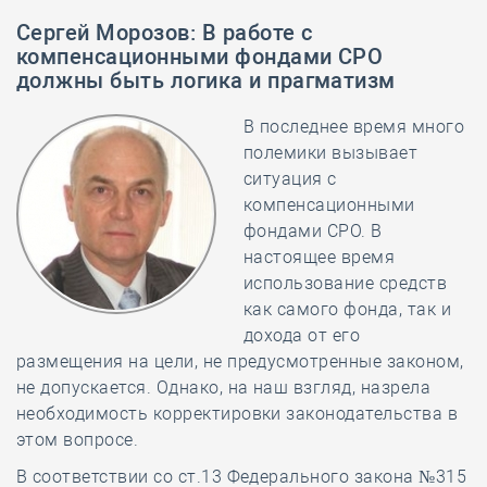
Сергей Морозов
:
В работе с
компенсационными фондами СРО
должны быть логика и прагматизм
В последнее время много
полемики вызывает
ситуация с
компенсационными
фондами СРО. В
настоящее время
использование средств
как самого фонда, так и
дохода от его
размещения на цели, не предусмотренные законом,
не допускается. Однако, на наш взгляд, назрела
необходимость корректировки законодательства в
этом вопросе.
В соответствии со ст.13 Федерального закона №315