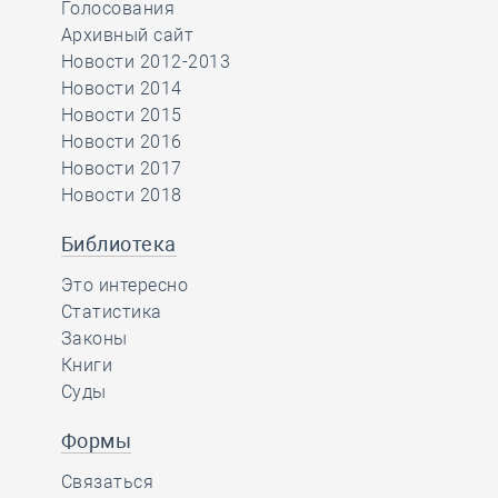
Голосования
Архивный сайт
Новости 2012-2013
Новости 2014
Новости 2015
Новости 2016
Новости 2017
Новости 2018
Библиотека
Это интересно
Статистика
Законы
Книги
Суды
Формы
Связаться