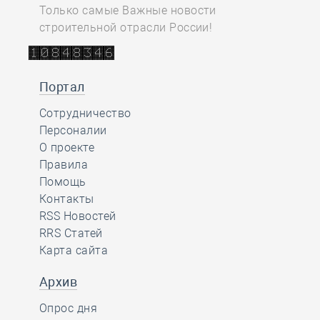
Только самые Важные новости
строительной отрасли России!
Портал
Сотрудничество
Персоналии
О проекте
Правила
Помощь
Контакты
RSS Новостей
RRS Статей
Карта сайта
Архив
Опрос дня