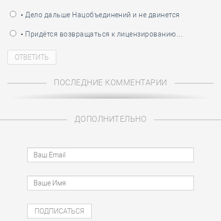
• Дело дальше Нацобъединений и не двинется
• Придётся возвращаться к лицензированию…
ПОСЛЕДНИЕ КОММЕНТАРИИ
ДОПОЛНИТЕЛЬНО