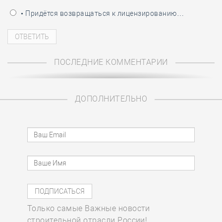
• Придётся возвращаться к лицензированию…
ПОСЛЕДНИЕ КОММЕНТАРИИ
ДОПОЛНИТЕЛЬНО
Только самые Важные новости
строительной отрасли России!