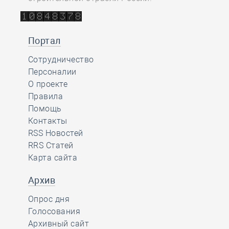
Портал
Сотрудничество
Персоналии
О проекте
Правила
Помощь
Контакты
RSS Новостей
RRS Статей
Карта сайта
Архив
Опрос дня
Голосования
Архивный сайт