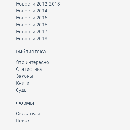
Новости 2012-2013
Новости 2014
Новости 2015
Новости 2016
Новости 2017
Новости 2018
Библиотека
Это интересно
Статистика
Законы
Книги
Суды
Формы
Связаться
Поиск