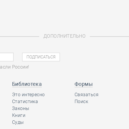
ДОПОЛНИТЕЛЬНО
асли России!
Библиотека
Формы
Это интересно
Связаться
Статистика
Поиск
Законы
Книги
Суды