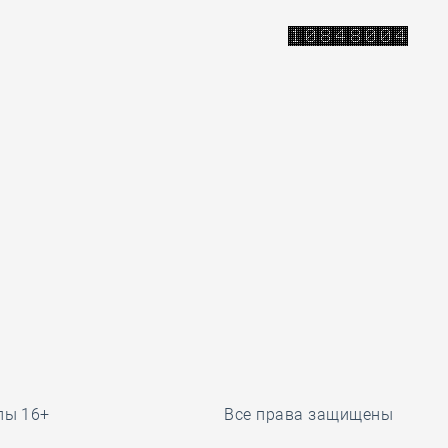
лы 16+
Все права защищены