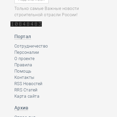
Только самые Важные новости
строительной отрасли России!
Портал
Сотрудничество
Персоналии
О проекте
Правила
Помощь
Контакты
RSS Новостей
RRS Статей
Карта сайта
Архив