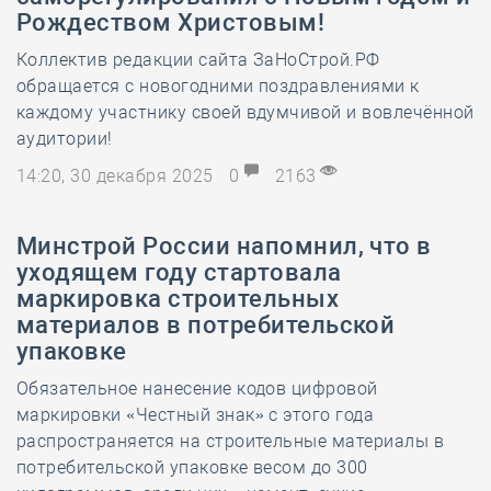
Рождеством Христовым!
Коллектив редакции сайта ЗаНоСтрой.РФ
обращается с новогодними поздравлениями к
каждому участнику своей вдумчивой и вовлечённой
аудитории!
14:20, 30 декабря 2025
0
2163
Минстрой России напомнил, что в
уходящем году стартовала
маркировка строительных
материалов в потребительской
упаковке
Обязательное нанесение кодов цифровой
маркировки «Честный знак» с этого года
распространяется на строительные материалы в
потребительской упаковке весом до 300