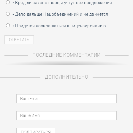
• Вряд ли законотворцы учтут все предложения
• Дело дальше Нацобъединений и не двинется
• Придётся возвращаться к лицензированию…
ПОСЛЕДНИЕ КОММЕНТАРИИ
ДОПОЛНИТЕЛЬНО