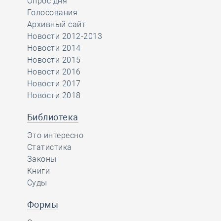
Опрос дня
Голосования
Архивный сайт
Новости 2012-2013
Новости 2014
Новости 2015
Новости 2016
Новости 2017
Новости 2018
Библиотека
Это интересно
Статистика
Законы
Книги
Суды
Формы