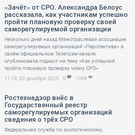
«Зачёт» от СРО. Александра Белоус
рассказала, как участникам успешно
пройти плановую проверку своей
саморегулируемой организации
Несколько дней назад Межотраслевая ассоциация
саморегулируемых организаций «Перспектива» в
своём официальном Телеграм-канале
опубликовала подкаст на тему «Как успешной
пройти плановую проверку члену СРО»
11:18, 30 декабря 2025
0
1389
Ростехнадзор внёс в
Государственный реестр
саморегулируемых организаций
сведения о трёх СРО
Федеральная служба по экологическому,