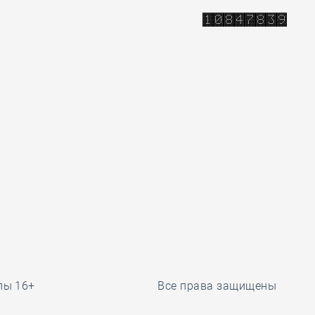
лы 16+
Все права защищены