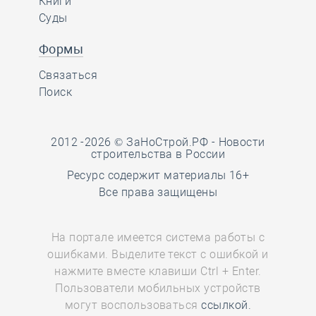
Книги
Суды
Формы
Связаться
Поиск
2012 -2026 © ЗаНоСтрой.РФ -
Новости
строительства в России
Ресурс содержит материалы 16+
Все права защищены
На портале имеется система работы с
ошибками. Выделите текст с ошибкой и
нажмите вместе клавиши Ctrl + Enter.
Пользователи мобильных устройств
могут воспользоваться
ссылкой.