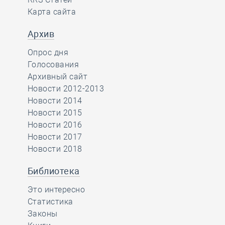
Карта сайта
Архив
Опрос дня
Голосования
Архивный сайт
Новости 2012-2013
Новости 2014
Новости 2015
Новости 2016
Новости 2017
Новости 2018
Библиотека
Это интересно
Статистика
Законы