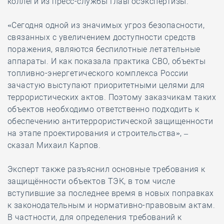
коллеги из пресс-службы Главгосэкспертизы.
«Сегодня одной из значимых угроз безопасности,
связанных с увеличением доступности средств
поражения, являются беспилотные летательные
аппараты. И как показала практика СВО, объекты
топливно-энергетического комплекса России
зачастую выступают приоритетными целями для
террористических актов. Поэтому заказчикам таких
объектов необходимо ответственно подходить к
обеспечению антитеррористической защищенности
на этапе проектирования и строительства», –
сказал Михаил Карпов.
Эксперт также разъяснил основные требования к
защищённости объектов ТЭК, в том числе
вступившие за последнее время в новых поправках
к законодательным и нормативно-правовым актам.
В частности, для определения требований к