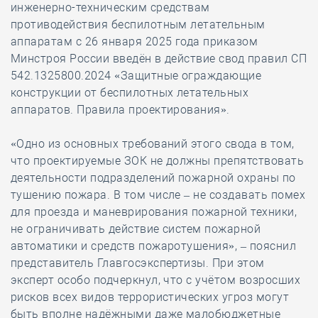
инженерно-техническим средствам
противодействия беспилотным летательным
аппаратам с 26 января 2025 года приказом
Минстроя России введён в действие свод правил СП
542.1325800.2024 «Защитные ограждающие
конструкции от беспилотных летательных
аппаратов. Правила проектирования».
«Одно из основных требований этого свода в том,
что проектируемые ЗОК не должны препятствовать
деятельности подразделений пожарной охраны по
тушению пожара. В том числе – не создавать помех
для проезда и маневрирования пожарной техники,
не ограничивать действие систем пожарной
автоматики и средств пожаротушения», – пояснил
представитель Главгосэкспертизы. При этом
эксперт особо подчеркнул, что с учётом возросших
рисков всех видов террористических угроз могут
быть вполне надёжными даже малобюджетные