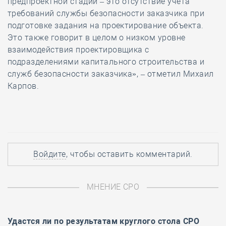
предпроектной стадии – это отсутствие учёта
требований службы безопасности заказчика при
подготовке задания на проектирование объекта.
Это также говорит в целом о низком уровне
взаимодействия проектировщика с
подразделениями капитального строительства и
служб безопасности заказчика», – отметил Михаил
Карпов.
Войдите
, чтобы оставить комментарий.
МНЕНИЕ СРО
Удастся ли по результатам
круглого стола
СРО