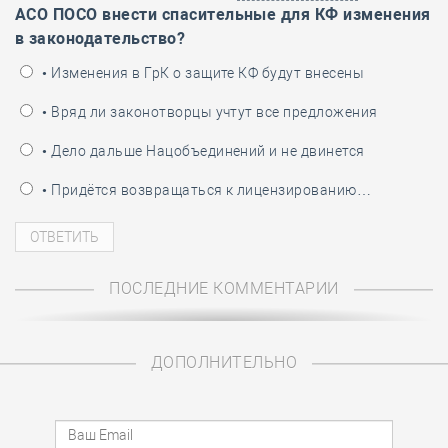
АСО ПОСО внести спасительные для КФ изменения
в законодательство?
• Изменения в ГрК о защите КФ будут внесены
• Вряд ли законотворцы учтут все предложения
• Дело дальше Нацобъединений и не двинется
• Придётся возвращаться к лицензированию…
ПОСЛЕДНИЕ КОММЕНТАРИИ
ДОПОЛНИТЕЛЬНО