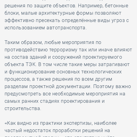
решения по защите объектов. Например, бетонные
блоки, малые архитектурные формы позволяют
эффективно пресекать определённые виды угроз с
использованием автотранспорта.
Таким образом, любые мероприятия по
противодействию терроризму так или иначе влияют
на состав зданий и сооружений проектируемого
объекта ТЭК. В том числе такие меры затрагивают
и функционирование основных технологических
процессов, а также решения по всем другим
разделам проектной документации. Поэтому важно
предусмотреть все необходимые мероприятия на
самых ранних стадиях проектирования и
строительства.
«Как видно из практики экспертизы, наиболее
частый недостаток проработки решений на