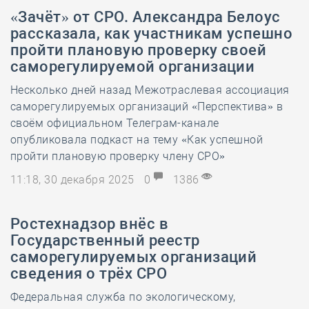
«Зачёт» от СРО. Александра Белоус
рассказала, как участникам успешно
пройти плановую проверку своей
саморегулируемой организации
Несколько дней назад Межотраслевая ассоциация
саморегулируемых организаций «Перспектива» в
своём официальном Телеграм-канале
опубликовала подкаст на тему «Как успешной
пройти плановую проверку члену СРО»
11:18, 30 декабря 2025
0
1386
Ростехнадзор внёс в
Государственный реестр
саморегулируемых организаций
сведения о трёх СРО
Федеральная служба по экологическому,