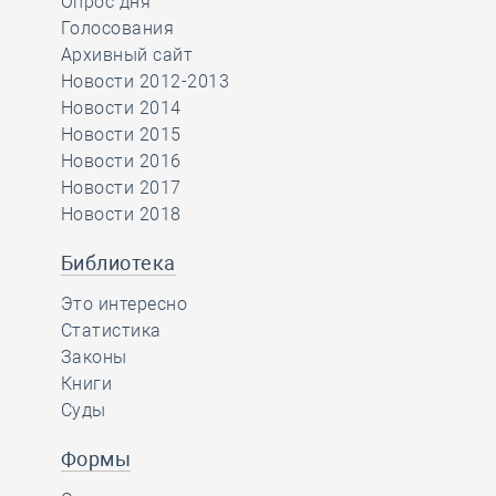
Опрос дня
Голосования
Архивный сайт
Новости 2012-2013
Новости 2014
Новости 2015
Новости 2016
Новости 2017
Новости 2018
Библиотека
Это интересно
Статистика
Законы
Книги
Суды
Формы