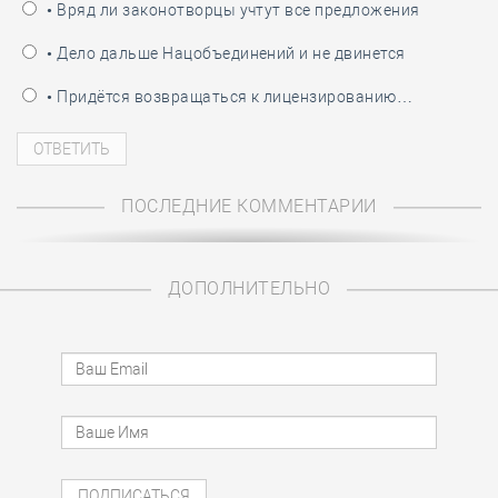
• Вряд ли законотворцы учтут все предложения
• Дело дальше Нацобъединений и не двинется
• Придётся возвращаться к лицензированию…
ПОСЛЕДНИЕ КОММЕНТАРИИ
ДОПОЛНИТЕЛЬНО