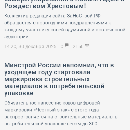
Рождеством Христовым!
Коллектив редакции сайта ЗаНоСтрой.РФ
обращается с новогодними поздравлениями к
каждому участнику своей вдумчивой и вовлечённой
аудитории!
14:20, 30 декабря 2025
0
2150
Минстрой России напомнил, что в
уходящем году стартовала
маркировка строительных
материалов в потребительской
упаковке
Обязательное нанесение кодов цифровой
маркировки «Честный знак» с этого года
распространяется на строительные материалы в
потребительской упаковке весом до 300