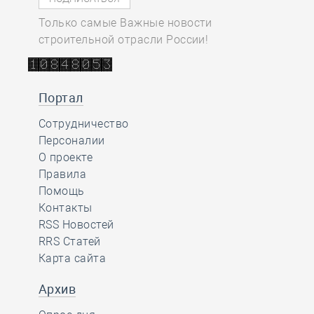
Только самые Важные новости
строительной отрасли России!
Портал
Сотрудничество
Персоналии
О проекте
Правила
Помощь
Контакты
RSS Новостей
RRS Статей
Карта сайта
Архив