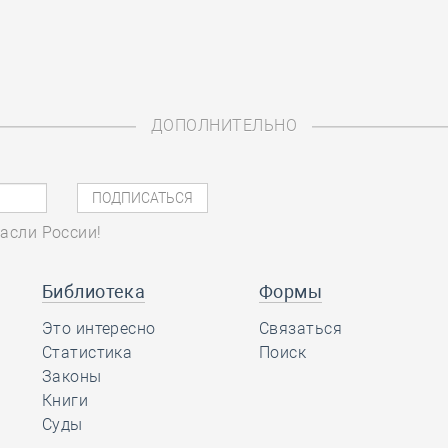
ДОПОЛНИТЕЛЬНО
асли России!
Библиотека
Формы
Это интересно
Связаться
Статистика
Поиск
Законы
Книги
Суды