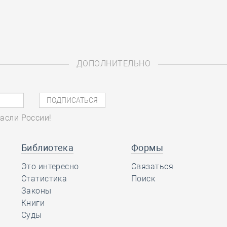
ДОПОЛНИТЕЛЬНО
асли России!
Библиотека
Формы
Это интересно
Связаться
Статистика
Поиск
Законы
Книги
Суды