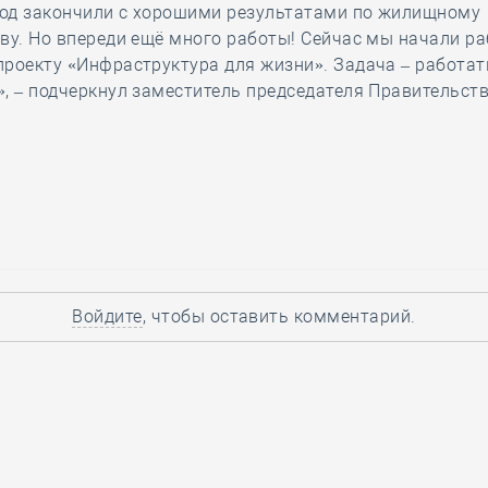
од закончили с хорошими результатами по жилищному
ву. Но впереди ещё много работы! Сейчас мы начали ра
роекту «Инфраструктура для жизни». Задача – работат
, – подчеркнул заместитель председателя Правительст
Войдите
, чтобы оставить комментарий.