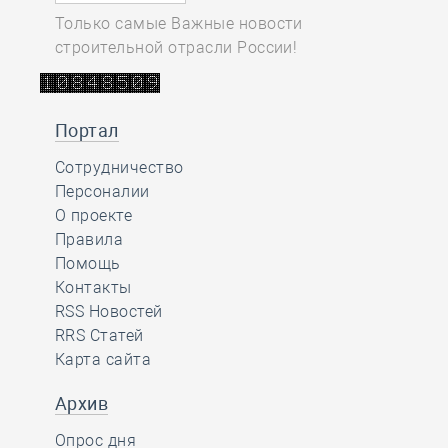
Только самые Важные новости
строительной отрасли России!
Портал
Сотрудничество
Персоналии
О проекте
Правила
Помощь
Контакты
RSS Новостей
RRS Статей
Карта сайта
Архив
Опрос дня