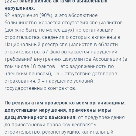
(22%) завершились актами о выявленных
нарушениях.
92 нарушения (90%), а это абсолютное
большинство, касается отсутствия специалистов
(должно быть не менее двух) по организации
строительства, сведения о которых включены в
Национальный реестр специалистов в области
строительства, 57 фактов касается нарушений
требований внутренних документов Ассоциации (в
том числе 18 фактов – это задолженность по
членским взносам), 16 – отсутствие договоров
страхования, 9 – нарушение условий
государственных контрактов.
По результатам проверок ко всем организациям,
допустившим нарушения, применены меры
дисциплинарного взыскания:
от предупреждения
до приостановки права осуществлять
строительство, реконструкцию, капитальный