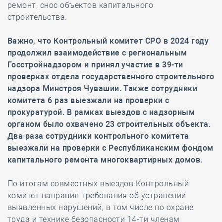
ремонт, снос объектов капитального
строительства.
Важно, что Контрольный комитет СРО в 2024 году
продолжил взаимодействие с региональным
Госстройнадзором и принял участие в 39-ти
проверках отдела государственного строительного
надзора Минстроя Чувашии. Также сотрудники
комитета 6 раз выезжали на проверки с
прокуратурой. В рамках выездов с надзорным
органом было охвачено 23 строительных объекта.
Два раза сотрудники контрольного комитета
выезжали на проверки с Республиканским фондом
капитального ремонта многоквартирных домов.
По итогам совместных выездов Контрольный
комитет направил требования об устранении
выявленных нарушений, в том числе по охране
труда и технике безопасности 14-ти членам