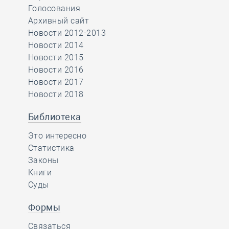
Голосования
Архивный сайт
Новости 2012-2013
Новости 2014
Новости 2015
Новости 2016
Новости 2017
Новости 2018
Библиотека
Это интересно
Статистика
Законы
Книги
Суды
Формы
Связаться