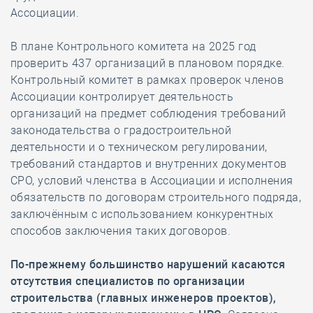
Ассоциации.
В плане Контрольного комитета на 2025 год
проверить 437 организаций в плановом порядке.
Контрольный комитет в рамках проверок членов
Ассоциации контролирует деятельность
организаций на предмет соблюдения требований
законодательства о градостроительной
деятельности и о техническом регулировании,
требований стандартов и внутренних документов
СРО, условий членства в Ассоциации и исполнения
обязательств по договорам строительного подряда,
заключённым с использованием конкурентных
способов заключения таких договоров.
По-прежнему большинство нарушений касаются
отсутствия специалистов по организации
строительства (главных инженеров проектов),