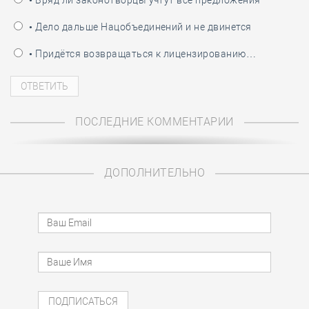
• Вряд ли законотворцы учтут все предложения
• Дело дальше Нацобъединений и не двинется
• Придётся возвращаться к лицензированию…
ПОСЛЕДНИЕ КОММЕНТАРИИ
ДОПОЛНИТЕЛЬНО