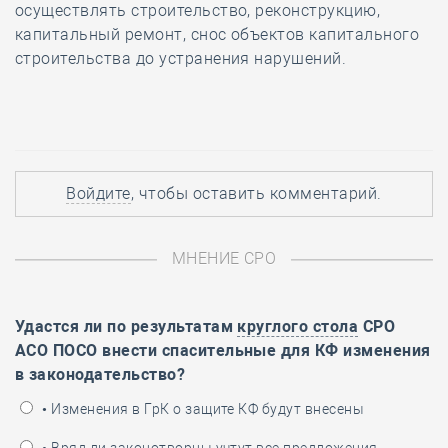
осуществлять строительство, реконструкцию,
капитальный ремонт, снос объектов капитального
строительства до устранения нарушений.
Войдите
, чтобы оставить комментарий.
МНЕНИЕ СРО
Удастся ли по результатам
круглого стола
СРО
АСО ПОСО внести спасительные для КФ изменения
в законодательство?
• Изменения в ГрК о защите КФ будут внесены