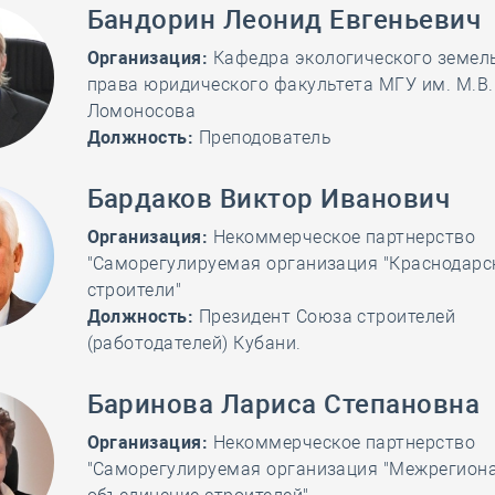
Бандорин Леонид Евгеньевич
Организация:
Кафедра экологического земел
права юридического факультета МГУ им. М.В.
Ломоносова
Должность:
Преподователь
Бардаков Виктор Иванович
Организация:
Некоммерческое партнерство
"Саморегулируемая организация "Краснодарс
строители"
Должность:
Президент Союза строителей
(работодателей) Кубани.
Баринова Лариса Степановна
Организация:
Некоммерческое партнерство
"Саморегулируемая организация "Межрегион