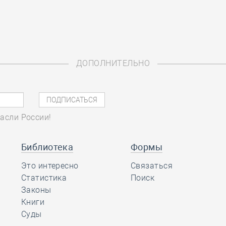
ДОПОЛНИТЕЛЬНО
асли России!
Библиотека
Формы
Это интересно
Связаться
Статистика
Поиск
Законы
Книги
Суды