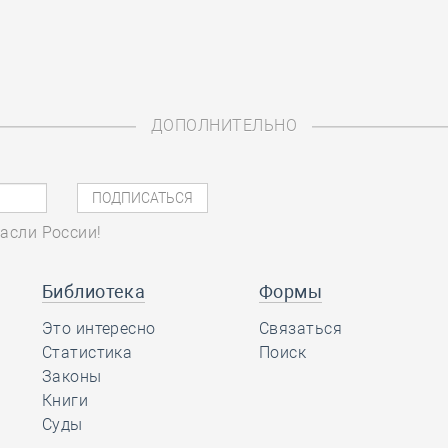
ДОПОЛНИТЕЛЬНО
асли России!
Библиотека
Формы
Это интересно
Связаться
Статистика
Поиск
Законы
Книги
Суды