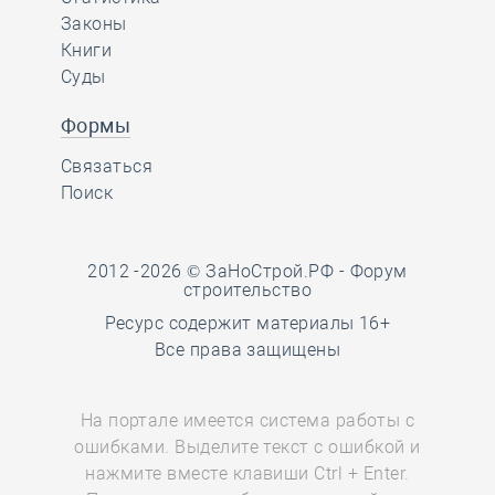
Законы
Книги
Суды
Формы
Связаться
Поиск
2012 -2026 © ЗаНоСтрой.РФ -
Форум
строительство
Ресурс содержит материалы 16+
Все права защищены
На портале имеется система работы с
ошибками. Выделите текст с ошибкой и
нажмите вместе клавиши Ctrl + Enter.