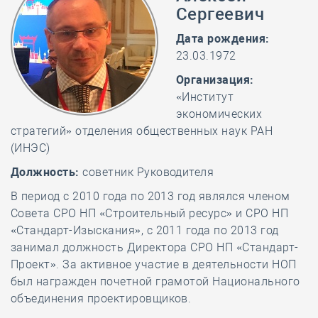
Сергеевич
Дата рождения:
23.03.1972
Организация:
«Институт
экономических
стратегий» отделения общественных наук РАН
(ИНЭС)
Должность:
советник Руководителя
В период с 2010 года по 2013 год являлся членом
Совета СРО НП «Строительный ресурс» и СРО НП
«Стандарт-Изыскания», с 2011 года по 2013 год
занимал должность Директора СРО НП «Стандарт-
Проект». За активное участие в деятельности НОП
был награжден почетной грамотой Национального
объединения проектировщиков.