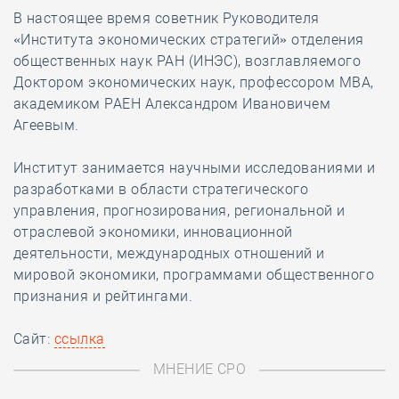
В настоящее время советник Руководителя
«Института экономических стратегий» отделения
общественных наук РАН (ИНЭС), возглавляемого
Доктором экономических наук, профессором MBA,
академиком РАЕН Александром Ивановичем
Агеевым.
Институт занимается научными исследованиями и
разработками в области стратегического
управления, прогнозирования, региональной и
отраслевой экономики, инновационной
деятельности, международных отношений и
мировой экономики, программами общественного
признания и рейтингами.
Сайт:
ссылка
МНЕНИЕ СРО