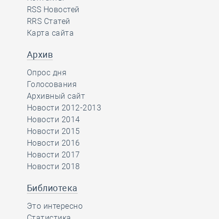
RSS Новостей
RRS Статей
Карта сайта
Архив
Опрос дня
Голосования
Архивный сайт
Новости 2012-2013
Новости 2014
Новости 2015
Новости 2016
Новости 2017
Новости 2018
Библиотека
Это интересно
Статистика