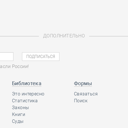
ДОПОЛНИТЕЛЬНО
асли России!
Библиотека
Формы
Это интересно
Связаться
Статистика
Поиск
Законы
Книги
Суды