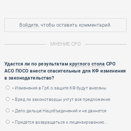
Войдите
, чтобы оставить комментарий.
МНЕНИЕ СРО
Удастся ли по результатам
круглого стола
СРО
АСО ПОСО внести спасительные для КФ изменения
в законодательство?
• Изменения в ГрК о защите КФ будут внесены
• Вряд ли законотворцы учтут все предложения
• Дело дальше Нацобъединений и не двинется
• Придётся возвращаться к лицензированию…