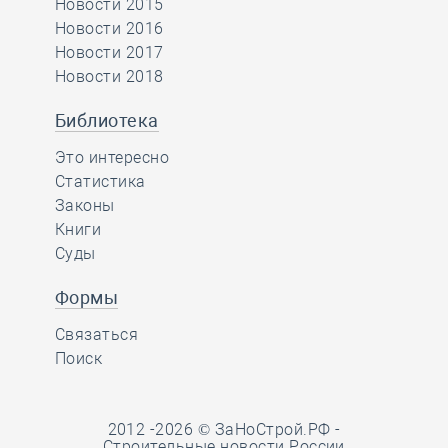
Новости 2015
Новости 2016
Новости 2017
Новости 2018
Библиотека
Это интересно
Статистика
Законы
Книги
Суды
Формы
Связаться
Поиск
2012 -2026 © ЗаНоСтрой.РФ -
Строительные новости России