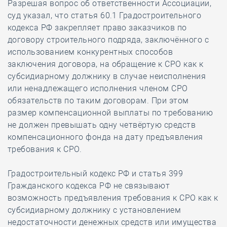
Разрешая вопрос об ответственности Ассоциации,
суд указал, что статья 60.1 Градостроительного
кодекса РФ закрепляет право заказчиков по
договору строительного подряда, заключённого с
использованием конкурентных способов
заключения договора, на обращение к СРО как к
субсидиарному должнику в случае неисполнения
или ненадлежащего исполнения членом СРО
обязательств по таким договорам. При этом
размер компенсационной выплаты по требованию
не должен превышать одну четвёртую средств
компенсационного фонда на дату предъявления
требования к СРО.
Градостроительный кодекс РФ и статья 399
Гражданского кодекса РФ не связывают
возможность предъявления требования к СРО как к
субсидиарному должнику с установлением
недостаточности денежных средств или имущества