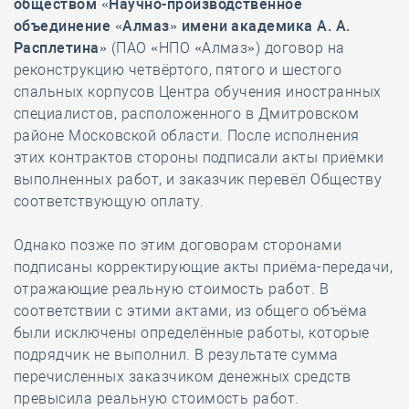
обществом «Научно-производственное
объединение «Алмаз»
имени академика А. А.
Расплетина»
(ПАО «НПО «Алмаз») договор на
реконструкцию четвёртого, пятого и шестого
спальных корпусов Центра обучения иностранных
специалистов, расположенного в Дмитровском
районе Московской области. После исполнения
этих контрактов стороны подписали акты приёмки
выполненных работ, и заказчик перевёл Обществу
соответствующую оплату.
Однако позже по этим договорам сторонами
подписаны корректирующие акты приёма-передачи,
отражающие реальную стоимость работ. В
соответствии с этими актами, из общего объёма
были исключены определённые работы, которые
подрядчик не выполнил. В результате сумма
перечисленных заказчиком денежных средств
превысила реальную стоимость работ.