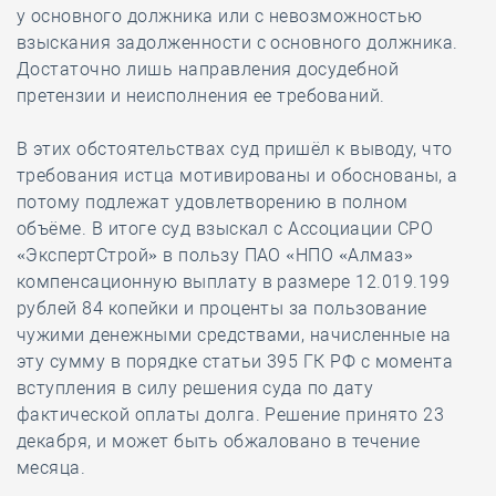
у основного должника или с невозможностью
взыскания задолженности с основного должника.
Достаточно лишь направления досудебной
претензии и неисполнения ее требований.
В этих обстоятельствах суд пришёл к выводу, что
требования истца мотивированы и обоснованы, а
потому подлежат удовлетворению в полном
объёме. В итоге суд взыскал с Ассоциации СРО
«ЭкспертСтрой» в пользу ПАО «НПО «Алмаз»
компенсационную выплату в размере 12.019.199
рублей 84 копейки и проценты за пользование
чужими денежными средствами, начисленные на
эту сумму в порядке статьи 395 ГК РФ с момента
вступления в силу решения суда по дату
фактической оплаты долга. Решение принято 23
декабря, и может быть обжаловано в течение
месяца.