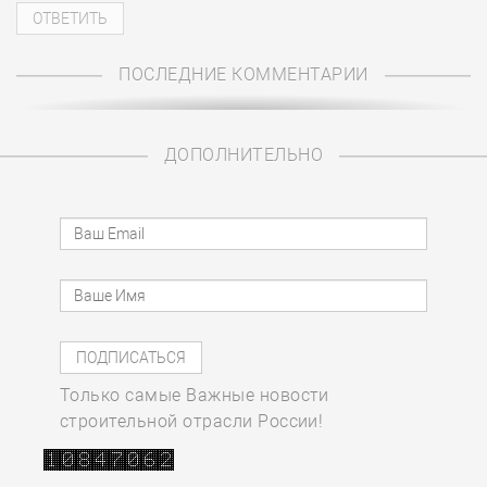
ПОСЛЕДНИЕ КОММЕНТАРИИ
ДОПОЛНИТЕЛЬНО
Только самые Важные новости
строительной отрасли России!