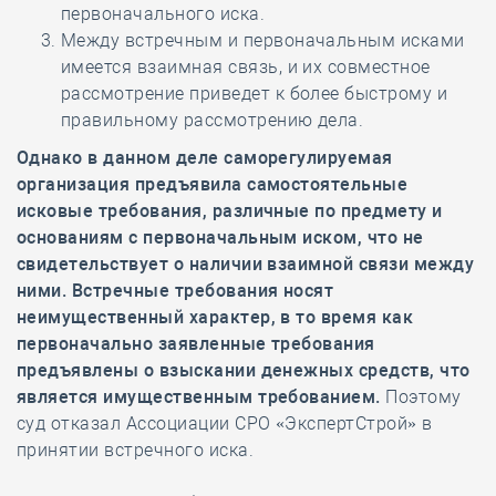
первоначального иска.
Между встречным и первоначальным исками
имеется взаимная связь, и их совместное
рассмотрение приведет к более быстрому и
правильному рассмотрению дела.
Однако в данном деле саморегулируемая
организация предъявила самостоятельные
исковые требования, различные по предмету и
основаниям с первоначальным иском, что не
свидетельствует о наличии взаимной связи между
ними. Встречные требования носят
неимущественный характер, в то время как
первоначально заявленные требования
предъявлены о взыскании денежных средств, что
является имущественным требованием.
Поэтому
суд отказал Ассоциации СРО «ЭкспертСтрой» в
принятии встречного иска.