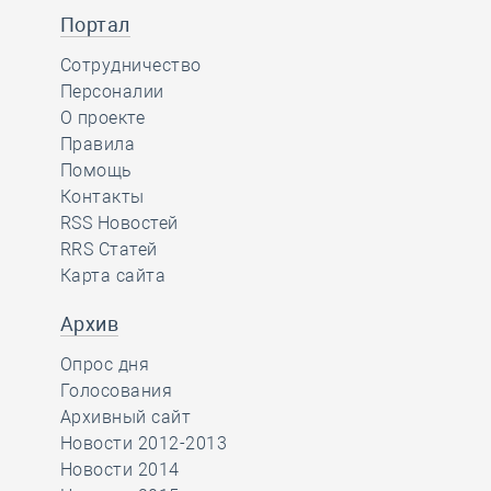
Портал
Сотрудничество
Персоналии
О проекте
Правила
Помощь
Контакты
RSS Новостей
RRS Статей
Карта сайта
Архив
Опрос дня
Голосования
Архивный сайт
Новости 2012-2013
Новости 2014