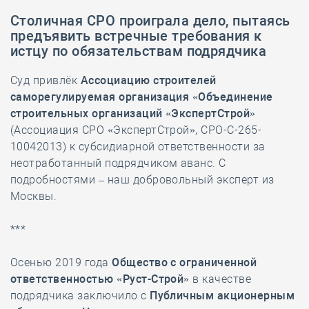
Столичная СРО проиграла дело, пытаясь
предъявить встречные требования к
истцу по обязательствам подрядчика
Суд привлёк
Ассоциацию строителей
саморегулируемая организация «Объединение
строительных организаций «ЭкспертСтрой»
(Ассоциация СРО «ЭкспертСтрой», СРО-С-265-
10042013) к субсидиарной ответственности за
неотработанный подрядчиком аванс. С
подробностями – наш добровольный эксперт из
Москвы.
***
Осенью 2019 года
Общество с ограниченной
ответственностью «Руст-Строй»
в качестве
подрядчика заключило с
Публичным акционерным