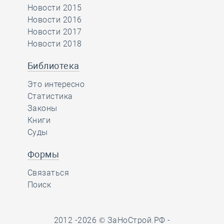
Новости 2015
Новости 2016
Новости 2017
Новости 2018
Библиотека
Это интересно
Статистика
Законы
Книги
Суды
Формы
Связаться
Поиск
2012 -2026 © ЗаНоСтрой.РФ -