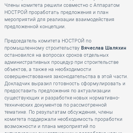
Члены комитета решили совместно с Аппаратом
НОСТРОЙ проработать предложения и план
мероприятий для реализации взаимодействия
предложенной концепции.
Председатель комитета НОСТРОЙ по
промышленному строительству
Вячеслав Шаляхин
остановился на вопросах сроков отдельных
административных процедур при строительстве
объектов, а также на необходимости
совершенствования законодательства в этой части.
Докладчик выразил готовность сформулировать и
предоставить предложения по актуализации
существующих и разработке новых нормативно-
технических документов по рассмотренной
тематике. По результатам обсуждения, члены
комитета поддержали необходимость проработки
возможности и плана мероприятий по