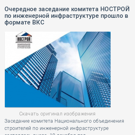
Очередное заседание комитета НОСТРОЙ
по инженерной инфраструктуре прошло в
формате ВКС
Скачать оригинал изображения
Заседание комитета Национального объединения
строителей по инженерной инфраструктуре