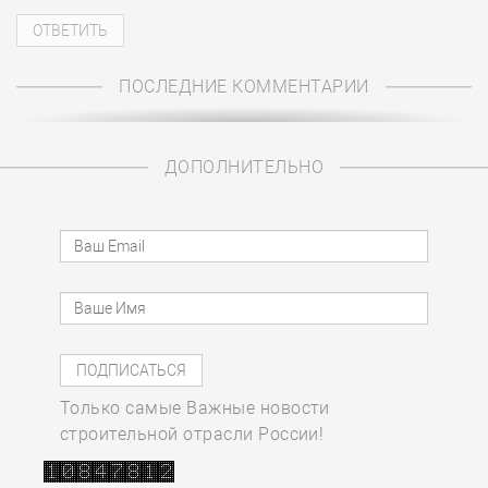
ПОСЛЕДНИЕ КОММЕНТАРИИ
ДОПОЛНИТЕЛЬНО
Только самые Важные новости
строительной отрасли России!