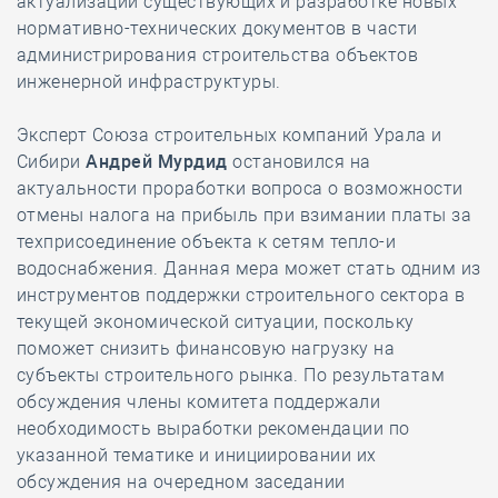
актуализации существующих и разработке новых
нормативно-технических документов в части
администрирования строительства объектов
инженерной инфраструктуры.
Эксперт Союза строительных компаний Урала и
Сибири
Андрей Мурдид
остановился на
актуальности проработки вопроса о возможности
отмены налога на прибыль при взимании платы за
техприсоединение объекта к сетям тепло-и
водоснабжения. Данная мера может стать одним из
инструментов поддержки строительного сектора в
текущей экономической ситуации, поскольку
поможет снизить финансовую нагрузку на
субъекты строительного рынка. По результатам
обсуждения члены комитета поддержали
необходимость выработки рекомендации по
указанной тематике и инициировании их
обсуждения на очередном заседании