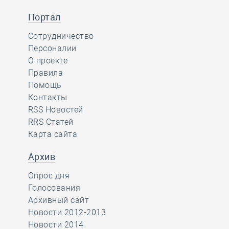
Портал
Сотрудничество
Персоналии
О проекте
Правила
Помощь
Контакты
RSS Новостей
RRS Статей
Карта сайта
Архив
Опрос дня
Голосования
Архивный сайт
Новости 2012-2013
Новости 2014