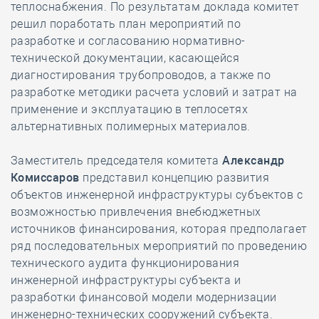
теплоснабжения. По результатам доклада комитет
решил поработать план мероприятий по
разработке и согласованию нормативно-
технической документации, касающейся
диагностирования трубопроводов, а также по
разработке методики расчета условий и затрат на
применение и эксплуатацию в теплосетях
альтернативных полимерных материалов.
Заместитель председателя комитета
Александр
Комиссаров
представил концепцию развития
объектов инженерной инфраструктуры субъектов с
возможностью привлечения внебюджетных
источников финансирования, которая предполагает
ряд последовательных мероприятий по проведению
технического аудита функционирования
инженерной инфраструктуры субъекта и
разработки финансовой модели модернизации
инженерно-технических сооружений субъекта.