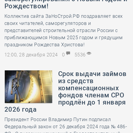
Рождеством!
Коллектив сайта ЗаНоСтрой.РФ поздравляет всех
своих читателей, саморегуляторов и
представителей строительной отрасли России с
приближающимся Новым 2025 годом и грядущим
праздником Рождества Христова!
12:00, 28 декабря 2024
0
5536
Срок выдачи займов
из средств
компенсационных
фондов членам СРО
продлён до 1 января
2026 года
Президент России Владимир Путин подписал
Федеральный закон от 26 декабря 2024 года № 486-