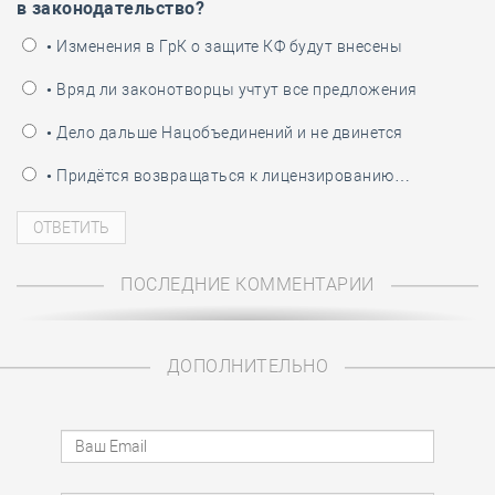
в законодательство?
• Изменения в ГрК о защите КФ будут внесены
• Вряд ли законотворцы учтут все предложения
• Дело дальше Нацобъединений и не двинется
• Придётся возвращаться к лицензированию…
ПОСЛЕДНИЕ КОММЕНТАРИИ
ДОПОЛНИТЕЛЬНО