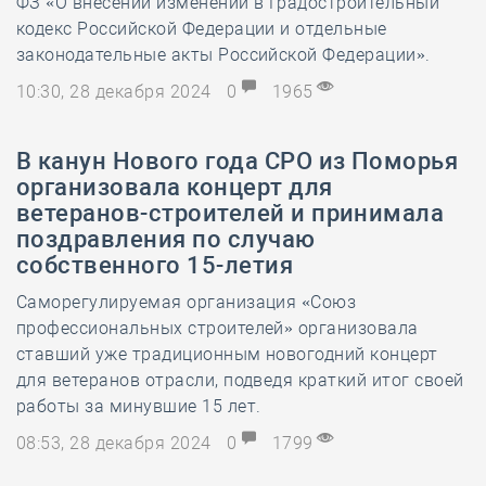
ФЗ «О внесении изменений в Градостроительный
кодекс Российской Федерации и отдельные
законодательные акты Российской Федерации».
10:30, 28 декабря 2024
0
1965
В канун Нового года СРО из Поморья
организовала концерт для
ветеранов-строителей и принимала
поздравления по случаю
собственного 15-летия
Саморегулируемая организация «Союз
профессиональных строителей» организовала
ставший уже традиционным новогодний концерт
для ветеранов отрасли, подведя краткий итог своей
работы за минувшие 15 лет.
08:53, 28 декабря 2024
0
1799