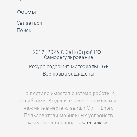
Формы
Связаться
Поиск
2012 -2026 © ЗаНоСтрой.РФ -
Саморегулирование
Ресурс содержит материалы 16+
Все права защищены
На портале имеется система работы с
ошибками. Выделите текст с ошибкой и
нажмите вместе клавиши Ctrl + Enter.
Пользователи мобильных устройств
могут воспользоваться
ссылкой.