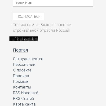
Только самые Важные новости
строительной отрасли России!
Портал
Сотрудничество
Персоналии
О проекте
Правила
Помощь
Контакты
RSS Новостей
RRS Статей
Карта сайта