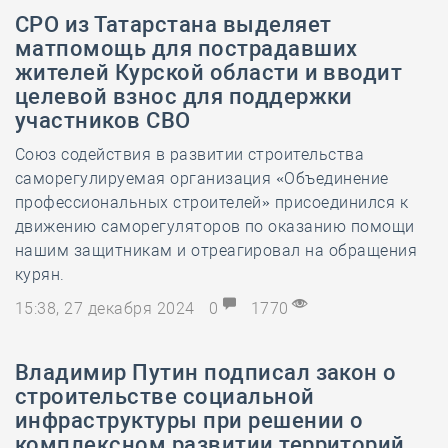
СРО из Татарстана выделяет
матпомощь для пострадавших
жителей Курской области и вводит
целевой взнос для поддержки
участников СВО
Союз содействия в развитии строительства
саморегулируемая организация «Объединение
профессиональных строителей» присоединился к
движению саморегуляторов по оказанию помощи
нашим защитникам и отреагировал на обращения
курян.
15:38, 27 декабря 2024
0
1770
Владимир Путин подписал закон о
строительстве социальной
инфраструктуры при решении о
комплексном развитии территорий