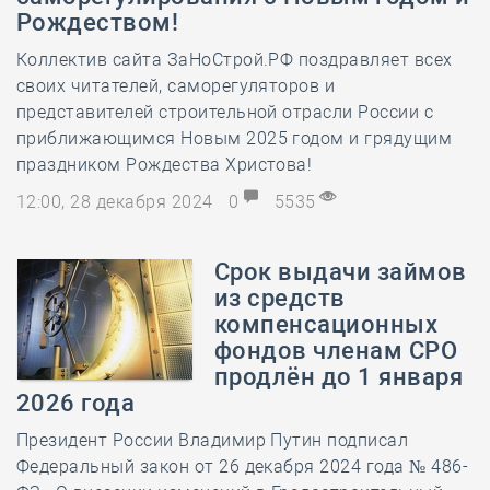
Рождеством!
Коллектив сайта ЗаНоСтрой.РФ поздравляет всех
своих читателей, саморегуляторов и
представителей строительной отрасли России с
приближающимся Новым 2025 годом и грядущим
праздником Рождества Христова!
12:00, 28 декабря 2024
0
5535
Срок выдачи займов
из средств
компенсационных
фондов членам СРО
продлён до 1 января
2026 года
Президент России Владимир Путин подписал
Федеральный закон от 26 декабря 2024 года № 486-