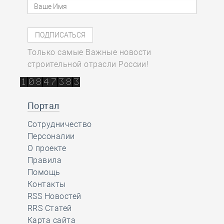
Только самые Важные новости
строительной отрасли России!
Портал
Сотрудничество
Персоналии
О проекте
Правила
Помощь
Контакты
RSS Новостей
RRS Статей
Карта сайта