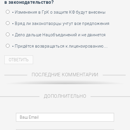
в законодательство?
• Изменения в ГрК о защите КФ будут внесены
• Вряд ли законотворцы учтут все предложения
• Дело дальше Нацобъединений и не двинется
• Придётся возвращаться к лицензированию…
ПОСЛЕДНИЕ КОММЕНТАРИИ
ДОПОЛНИТЕЛЬНО