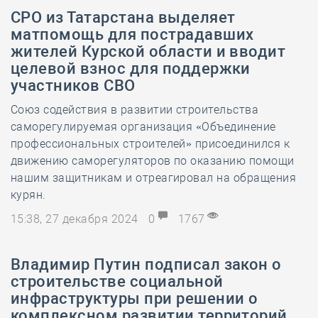
СРО из Татарстана выделяет
матпомощь для пострадавших
жителей Курской области и вводит
целевой взнос для поддержки
участников СВО
Союз содействия в развитии строительства
саморегулируемая организация «Объединение
профессиональных строителей» присоединился к
движению саморегуляторов по оказанию помощи
нашим защитникам и отреагировал на обращения
курян.
15:38, 27 декабря 2024
0
1767
Владимир Путин подписал закон о
строительстве социальной
инфраструктуры при решении о
комплексном развитии территорий