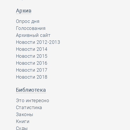
Архив
Опрос дня
Голосования
Архивный сайт
Новости 2012-2013
Новости 2014
Новости 2015
Новости 2016
Новости 2017
Новости 2018
Библиотека
Это интересно
Статистика
Законы
Книги
Суды