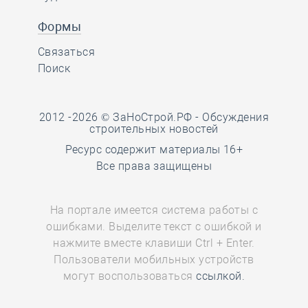
Формы
Связаться
Поиск
2012 -2026 © ЗаНоСтрой.РФ -
Обсуждения
строительных новостей
Ресурс содержит материалы 16+
Все права защищены
На портале имеется система работы с
ошибками. Выделите текст с ошибкой и
нажмите вместе клавиши Ctrl + Enter.
Пользователи мобильных устройств
могут воспользоваться
ссылкой.