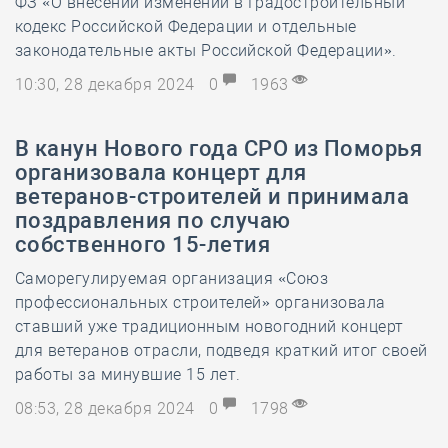
ФЗ «О внесении изменений в Градостроительный
кодекс Российской Федерации и отдельные
законодательные акты Российской Федерации».
10:30, 28 декабря 2024
0
1963
В канун Нового года СРО из Поморья
организовала концерт для
ветеранов-строителей и принимала
поздравления по случаю
собственного 15-летия
Саморегулируемая организация «Союз
профессиональных строителей» организовала
ставший уже традиционным новогодний концерт
для ветеранов отрасли, подведя краткий итог своей
работы за минувшие 15 лет.
08:53, 28 декабря 2024
0
1798