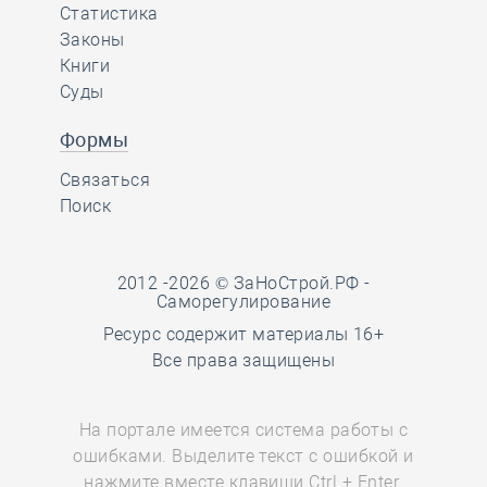
Статистика
Законы
Книги
Суды
Формы
Связаться
Поиск
2012 -2026 © ЗаНоСтрой.РФ -
Саморегулирование
Ресурс содержит материалы 16+
Все права защищены
На портале имеется система работы с
ошибками. Выделите текст с ошибкой и
нажмите вместе клавиши Ctrl + Enter.