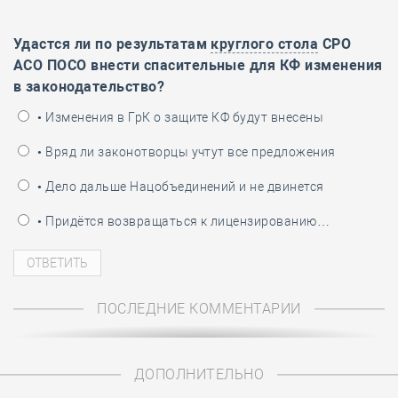
Удастся ли по результатам
круглого стола
СРО
АСО ПОСО внести спасительные для КФ изменения
в законодательство?
• Изменения в ГрК о защите КФ будут внесены
• Вряд ли законотворцы учтут все предложения
• Дело дальше Нацобъединений и не двинется
• Придётся возвращаться к лицензированию…
ПОСЛЕДНИЕ КОММЕНТАРИИ
ДОПОЛНИТЕЛЬНО