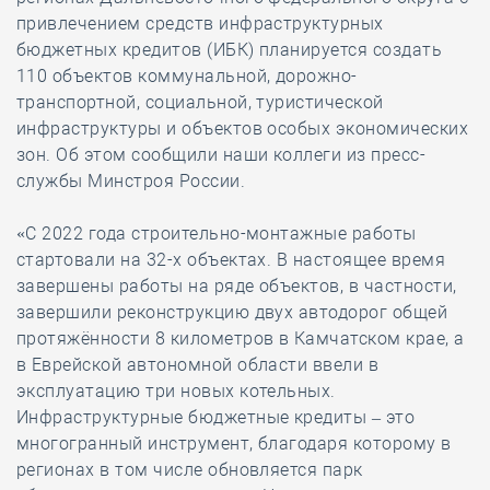
привлечением средств инфраструктурных
бюджетных кредитов (ИБК) планируется создать
110 объектов коммунальной, дорожно-
транспортной, социальной, туристической
инфраструктуры и объектов особых экономических
зон. Об этом сообщили наши коллеги из пресс-
службы Минстроя России.
«С 2022 года строительно-монтажные работы
стартовали на 32-х объектах. В настоящее время
завершены работы на ряде объектов, в частности,
завершили реконструкцию двух автодорог общей
протяжённости 8 километров в Камчатском крае, а
в Еврейской автономной области ввели в
эксплуатацию три новых котельных.
Инфраструктурные бюджетные кредиты – это
многогранный инструмент, благодаря которому в
регионах в том числе обновляется парк