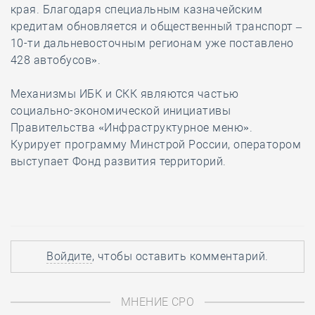
края. Благодаря специальным казначейским
кредитам обновляется и общественный транспорт –
10-ти дальневосточным регионам уже поставлено
428 автобусов».
Механизмы ИБК и СКК являются частью
социально-экономической инициативы
Правительства «Инфраструктурное меню».
Курирует программу Минстрой России, оператором
выступает Фонд развития территорий.
Войдите
, чтобы оставить комментарий.
МНЕНИЕ СРО