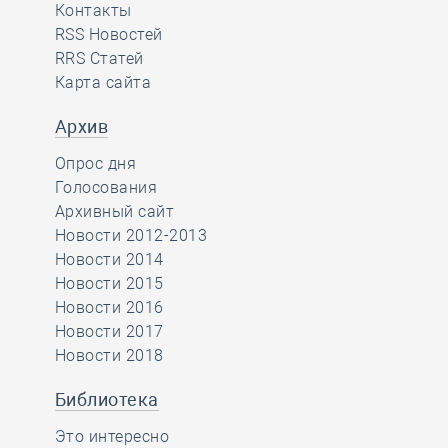
Контакты
RSS Новостей
RRS Статей
Карта сайта
Архив
Опрос дня
Голосования
Архивный сайт
Новости 2012-2013
Новости 2014
Новости 2015
Новости 2016
Новости 2017
Новости 2018
Библиотека
Это интересно