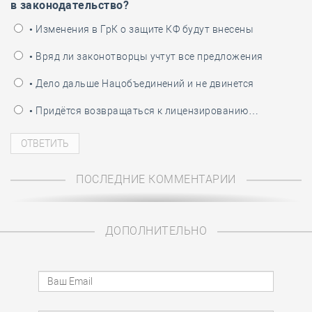
в законодательство?
• Изменения в ГрК о защите КФ будут внесены
• Вряд ли законотворцы учтут все предложения
• Дело дальше Нацобъединений и не двинется
• Придётся возвращаться к лицензированию…
ПОСЛЕДНИЕ КОММЕНТАРИИ
ДОПОЛНИТЕЛЬНО