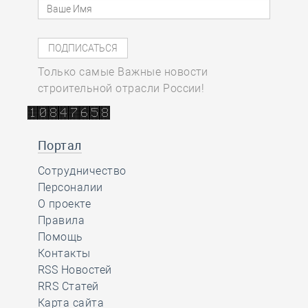
Только самые Важные новости
строительной отрасли России!
Портал
Сотрудничество
Персоналии
О проекте
Правила
Помощь
Контакты
RSS Новостей
RRS Статей
Карта сайта