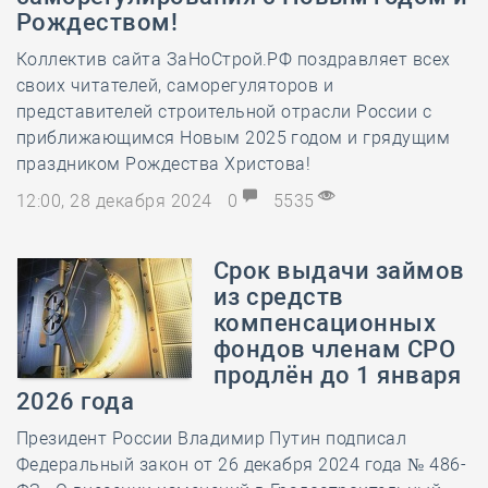
Рождеством!
Коллектив сайта ЗаНоСтрой.РФ поздравляет всех
своих читателей, саморегуляторов и
представителей строительной отрасли России с
приближающимся Новым 2025 годом и грядущим
праздником Рождества Христова!
12:00, 28 декабря 2024
0
5535
Срок выдачи займов
из средств
компенсационных
фондов членам СРО
продлён до 1 января
2026 года
Президент России Владимир Путин подписал
Федеральный закон от 26 декабря 2024 года № 486-