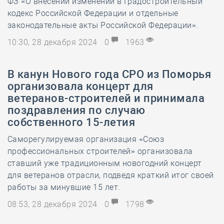
ФЗ «О внесении изменений в Градостроительный
кодекс Российской Федерации и отдельные
законодательные акты Российской Федерации».
10:30, 28 декабря 2024
0
1963
В канун Нового года СРО из Поморья
организовала концерт для
ветеранов-строителей и принимала
поздравления по случаю
собственного 15-летия
Саморегулируемая организация «Союз
профессиональных строителей» организовала
ставший уже традиционным новогодний концерт
для ветеранов отрасли, подведя краткий итог своей
работы за минувшие 15 лет.
08:53, 28 декабря 2024
0
1798