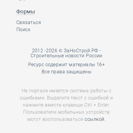
Формы
Связаться
Поиск
2012 -2026 © ЗаНоСтрой.РФ -
Строительные новости России
Ресурс содержит материалы 16+
Все права защищены
На портале имеется система работы с
ошибками. Выделите текст с ошибкой и
нажмите вместе клавиши Ctrl + Enter.
Пользователи мобильных устройств
могут воспользоваться
ссылкой.