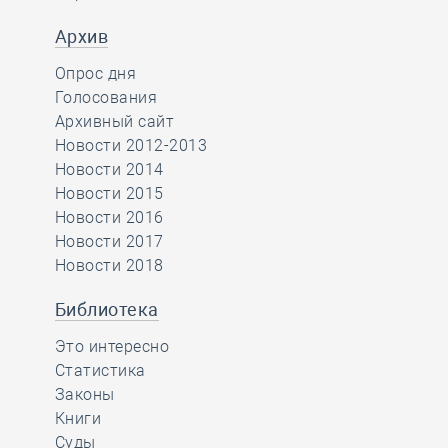
Архив
Опрос дня
Голосования
Архивный сайт
Новости 2012-2013
Новости 2014
Новости 2015
Новости 2016
Новости 2017
Новости 2018
Библиотека
Это интересно
Статистика
Законы
Книги
Суды