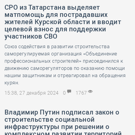
СРО из Татарстана выделяет
матпомощь для пострадавших
жителей Курской области и вводит
целевой взнос для поддержки
участников СВО
Союз содействия в развитии строительства
саморегулируемая организация «Объединение
профессиональных строителей» присоединился к
движению саморегуляторов по оказанию помощи
нашим защитникам и отреагировал на обращения
курян.
15:38, 27 декабря 2024
0
1767
Владимир Путин подписал закон о
строительстве социальной
инфраструктуры при решении о
комплексном развитии территорий