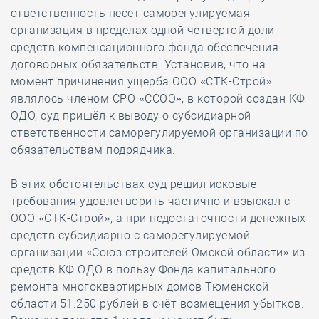
ответственность несёт саморегулируемая
организация в пределах одной четвёртой доли
средств компенсационного фонда обеспечения
договорных обязательств. Установив, что на
момент причинения ущерба ООО «СТК-Строй»
являлось членом СРО «ССОО», в которой создан КФ
ОДО, суд пришёл к выводу о субсидиарной
ответственности саморегулируемой организации по
обязательствам подрядчика.
В этих обстоятельствах суд решил исковые
требования удовлетворить частично и взыскал с
ООО «СТК-Строй», а при недостаточности денежных
средств субсидиарно с саморегулируемой
организации «Союз строителей Омской области» из
средств КФ ОДО в пользу Фонда капитального
ремонта многоквартирных домов Тюменской
области 51.250 рублей в счёт возмещения убытков.