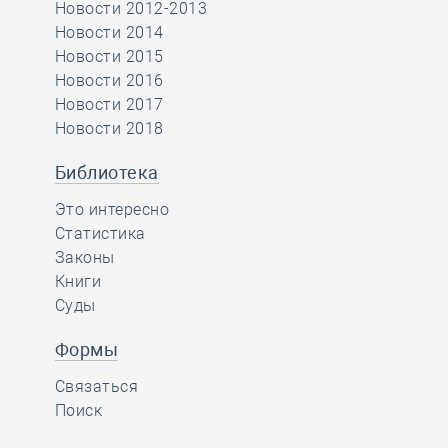
Новости 2012-2013
Новости 2014
Новости 2015
Новости 2016
Новости 2017
Новости 2018
Библиотека
Это интересно
Статистика
Законы
Книги
Суды
Формы
Связаться
Поиск