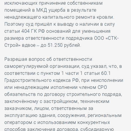
исключающих причинение собственникам
помещений в МКД ущерба в результате
ненадлежащего капитального ремонта кровли.
Поэтому суд пришёл к выводу о наличии в силу
статьи 404 ГК РФ оснований для уменьшения
размера ответственности подрядчика ООО «СТК-
Строй» вдвое – до 51.250 рублей.
Разрешая вопрос об ответственности
саморегулируемой организации, суд указал, что, в
соответствии с пунктом 1 части 1 статьи 60.1
Градостроительного кодекса РФ, при неисполнении
или ненадлежащем исполнении членом СРО
обязательств по договору строительного подряда,
заключённому с застройщиком, техническим
заказчиком, лицом, ответственным за
эксплуатацию здания, сооружения, региональным
оператором с использованием конкурентных
способов заключения договора, субсидиарную