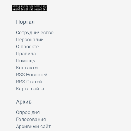
Портал
Сотрудничество
Персоналии
О проекте
Правила
Помощь
Контакты
RSS Новостей
RRS Статей
Карта сайта
Архив
Опрос дня
Голосования
Архивный сайт