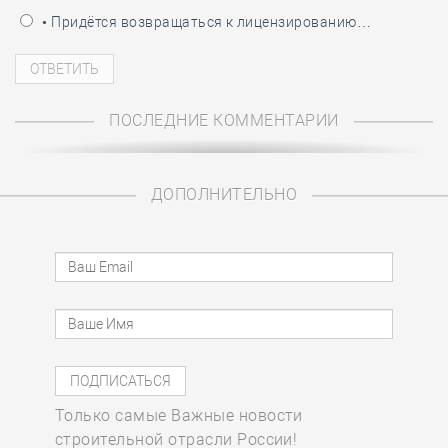
• Придётся возвращаться к лицензированию…
ПОСЛЕДНИЕ КОММЕНТАРИИ
ДОПОЛНИТЕЛЬНО
Только самые Важные новости
строительной отрасли России!