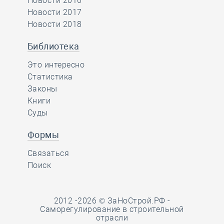
Новости 2016
Новости 2017
Новости 2018
Библиотека
Это интересно
Статистика
Законы
Книги
Суды
Формы
Связаться
Поиск
2012 -2026 © ЗаНоСтрой.РФ -
Саморегулирование в строительной
отрасли