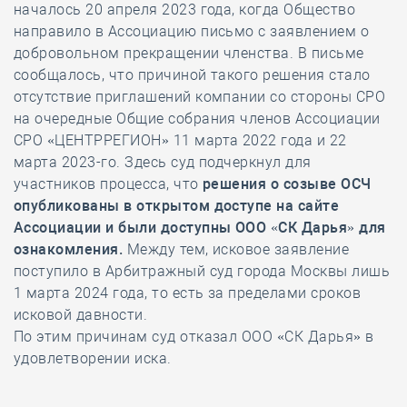
началось 20 апреля 2023 года, когда Общество
направило в Ассоциацию письмо с заявлением о
добровольном прекращении членства. В письме
сообщалось, что причиной такого решения стало
отсутствие приглашений компании со стороны СРО
на очередные Общие собрания членов Ассоциации
СРО «ЦЕНТРРЕГИОН» 11 марта 2022 года и 22
марта 2023-го. Здесь суд подчеркнул для
участников процесса, что
решения о созыве ОСЧ
опубликованы в открытом доступе на сайте
Ассоциации и были доступны ООО «СК Дарья» для
ознакомления.
Между тем, исковое заявление
поступило в Арбитражный суд города Москвы лишь
1 марта 2024 года, то есть за пределами сроков
исковой давности.
По этим причинам суд отказал ООО «СК Дарья» в
удовлетворении иска.