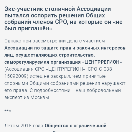
Экс-участник столичной Ассоциации
пытался оспорить решения Общих
собраний членов СРО, на которые он «не
был приглашён»
Однако при рассмотрении дела с участием
Ассоциации по защите прав и законных интересов
лиц, осуществляющих строительство,
саморегулируемая организация «ЦЕНТРРЕГИОН»
(Ассоциация СРО «ЦЕНТРРЕГИОН», СРО-С-038-
15092009) истец не раскрыл, чем принятые
спорными Общими собраниями решения нарушают
его права. С подробностями – наш добровольный
эксперт из Москвы.
***
Летом 2018 года
Общество с ограниченной