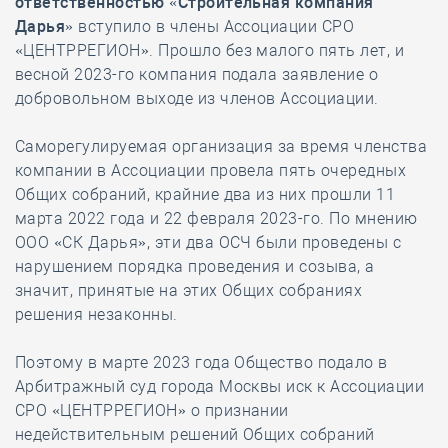
ответственностью «Строительная компания
Дарья»
вступило в члены Ассоциации СРО
«ЦЕНТРРЕГИОН». Прошло без малого пять лет, и
весной 2023-го компания подала заявление о
добровольном выходе из членов Ассоциации.
Саморегулируемая организация за время членства
компании в Ассоциации провела пять очередных
Общих собраний, крайние два из них прошли 11
марта 2022 года и 22 февраля 2023-го. По мнению
ООО «СК Дарья», эти два ОСЧ были проведены с
нарушением порядка проведения и созыва, а
значит, принятые на этих Общих собраниях
решения незаконны.
Поэтому в марте 2023 года Общество подало в
Арбитражный суд города Москвы иск к Ассоциации
СРО «ЦЕНТРРЕГИОН» о признании
недействительным решений Общих собраний