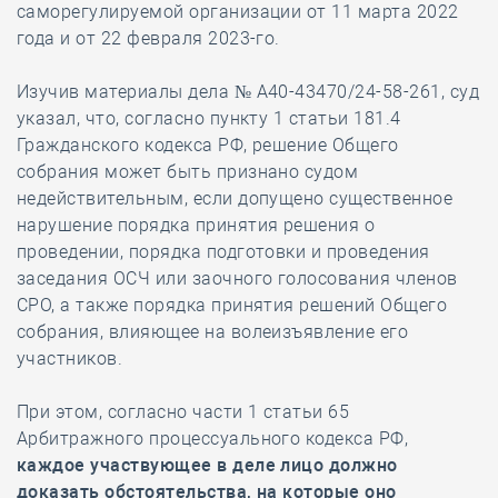
саморегулируемой организации от 11 марта 2022
года и от 22 февраля 2023-го.
Изучив материалы дела № А40-43470/24-58-261, суд
указал, что, согласно пункту 1 статьи 181.4
Гражданского кодекса РФ, решение Общего
собрания может быть признано судом
недействительным, если допущено существенное
нарушение порядка принятия решения о
проведении, порядка подготовки и проведения
заседания ОСЧ или заочного голосования членов
СРО, а также порядка принятия решений Общего
собрания, влияющее на волеизъявление его
участников.
При этом, согласно части 1 статьи 65
Арбитражного процессуального кодекса РФ,
каждое участвующее в деле лицо должно
доказать обстоятельства, на которые оно