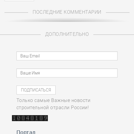
ПОСЛЕДНИЕ КОММЕНТАРИИ
ДОПОЛНИТЕЛЬНО
Только самые Важные новости
строительной отрасли России!
Портал