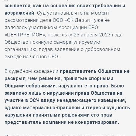
ссылается, как на основания своих требований и
возражений.
Суд установил, что на момент
рассмотрения дела ООО «СК Дарья» уже не
являлось участником
Ассоциации СРО
«ЦЕНТРРЕГИОН», поскольку 25 апреля 2023 года
Общество покинуло саморегулируемую
организацию, подав заявление о добровольном
выходе из членов СРО.
В судебном заседании
представитель Общества не
раскрыл, чем решения, принятые спорными
Общими собраниями, нарушают его права. Было
заявлено лишь о нарушении права Общества на
участие в ОСЧ ввиду ненадлежащего извещения,
однако материально-правовой интерес и сущность
нарушения принятыми решениями его прав
представитель компании не конкретизировал.