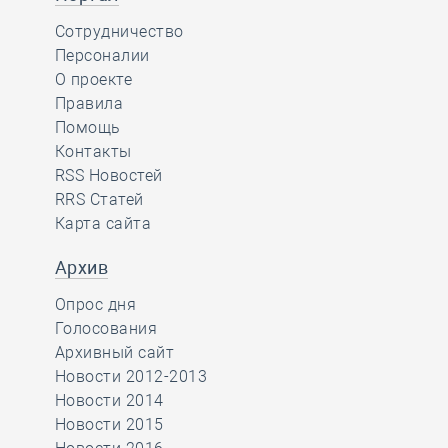
Сотрудничество
Персоналии
О проекте
Правила
Помощь
Контакты
RSS Новостей
RRS Статей
Карта сайта
Архив
Опрос дня
Голосования
Архивный сайт
Новости 2012-2013
Новости 2014
Новости 2015