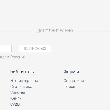
ДОПОЛНИТЕЛЬНО
асли России!
Библиотека
Формы
Это интересно
Связаться
Статистика
Поиск
Законы
Книги
Суды