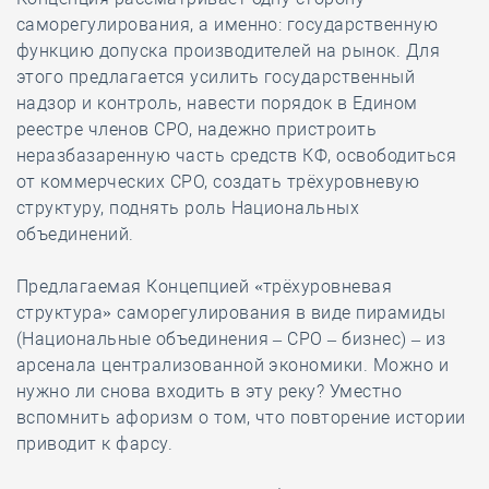
саморегулирования, а именно: государственную
функцию допуска производителей на рынок. Для
этого предлагается усилить государственный
надзор и контроль, навести порядок в Едином
реестре членов СРО, надежно пристроить
неразбазаренную часть средств КФ, освободиться
от коммерческих СРО, создать трёхуровневую
структуру, поднять роль Национальных
объединений.
Предлагаемая Концепцией «трёхуровневая
структура» саморегулирования в виде пирамиды
(Национальные объединения – СРО – бизнес) – из
арсенала централизованной экономики. Можно и
нужно ли снова входить в эту реку? Уместно
вспомнить афоризм о том, что повторение истории
приводит к фарсу.