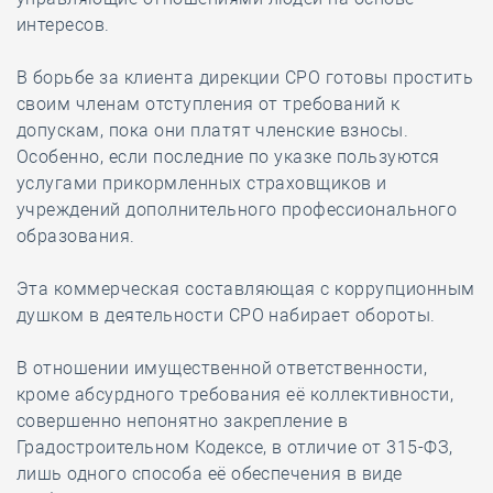
интересов.
В борьбе за клиента дирекции СРО готовы простить
своим членам отступления от требований к
допускам, пока они платят членские взносы.
Особенно, если последние по указке пользуются
услугами прикормленных страховщиков и
учреждений дополнительного профессионального
образования.
Эта коммерческая составляющая с коррупционным
душком в деятельности СРО набирает обороты.
В отношении имущественной ответственности,
кроме абсурдного требования её коллективности,
совершенно непонятно закрепление в
Градостроительном Кодексе, в отличие от 315-ФЗ,
лишь одного способа её обеспечения в виде