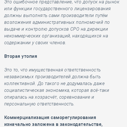
Это ошибочное представление, что допуск на рынок
или функции государственного лицензирования
должны выполнять сами производители путём
возложения административных полномочий по
выдаче и контролю допусков СРО на дирекции
некоммерческих организаций, находящихся на
содержании у своих членов.
Вторая утопия
Это то, что имущественная ответственность
независимых производителей должна быть
коллективной. До такого не додумалась даже
социалистическая экономика, которая всё-таки
опиралась на хозрасчёт, соревнование и
персональную ответственность.
Коммерциализация саморегулирования
изначально заложена в законодательстве,