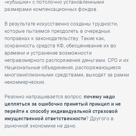
«кубышки» с потолочно установленными
размерами компенсационных фондов.
В результате искусственно созданы трудности,
которые пытаемся преодолеть в очередных
поправках к законодательству. Такие как,
сохранность средств КФ, обесценивание их во
времени и устранение возможности
неправомерного распоряжения деньгами. СРО и их
Национальные объединения, распоряжающиеся
многомиллионными средствами, выходят за рамки
некоммерческих.
Резонно напрашивается вопрос:
почему надо
цепляться за ошибочно принятый принцип и не
перейти к способу индивидуальной страховой
имущественной ответственности
? Другого в
рыночной экономике не дано.