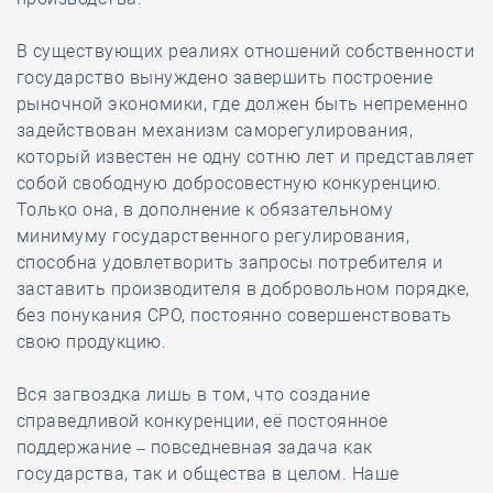
В существующих реалиях отношений собственности
государство вынуждено завершить построение
рыночной экономики, где должен быть непременно
задействован механизм саморегулирования,
который известен не одну сотню лет и представляет
собой свободную добросовестную конкуренцию.
Только она, в дополнение к обязательному
минимуму государственного регулирования,
способна удовлетворить запросы потребителя и
заставить производителя в добровольном порядке,
без понукания СРО, постоянно совершенствовать
свою продукцию.
Вся загвоздка лишь в том, что создание
справедливой конкуренции, её постоянное
поддержание – повседневная задача как
государства, так и общества в целом. Наше