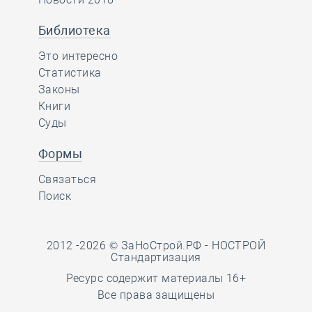
Библиотека
Это интересно
Статистика
Законы
Книги
Суды
Формы
Связаться
Поиск
2012 -2026 © ЗаНоСтрой.РФ -
НОСТРОЙ
Стандартизация
Ресурс содержит материалы 16+
Все права защищены