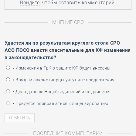
Войдите
, чтобы оставить комментарий.
МНЕНИЕ СРО
Удастся ли по результатам
круглого стола
СРО
АСО ПОСО внести спасительные для КФ изменения
в законодательство?
• Изменения в ГрК о защите КФ будут внесены
• Вряд ли законотворцы учтут все предложения
• Дело дальше Нацобъединений и не двинется
• Придётся возвращаться к лицензированию…
ПОСЛЕДНИЕ КОММЕНТАРИИ