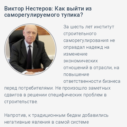
Виктор Нестеров
:
Как выйти из
саморегулируемого тупика?
За шесть лет институт
строительного
саморегулирования не
оправдал надежд на
изменение
экономических
отношений в отрасли, на
повышение
ответственности бизнеса
перед потребителями. Не произошло заметных
сдвигов в решении специфических проблем в
строительстве.
Напротив, к традиционным бедам добавились
негативные явления в самой системе