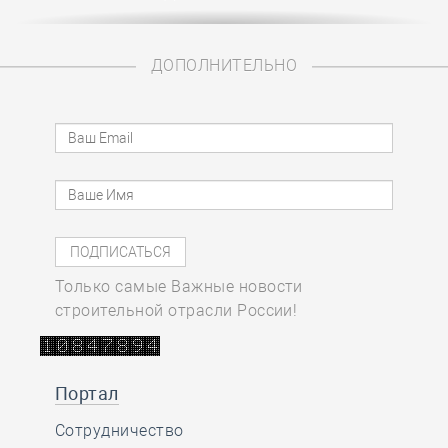
ДОПОЛНИТЕЛЬНО
Только самые Важные новости
строительной отрасли России!
Портал
Сотрудничество