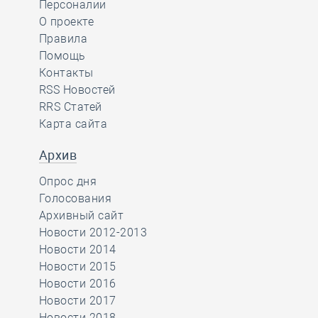
Персоналии
О проекте
Правила
Помощь
Контакты
RSS Новостей
RRS Статей
Карта сайта
Архив
Опрос дня
Голосования
Архивный сайт
Новости 2012-2013
Новости 2014
Новости 2015
Новости 2016
Новости 2017
Новости 2018