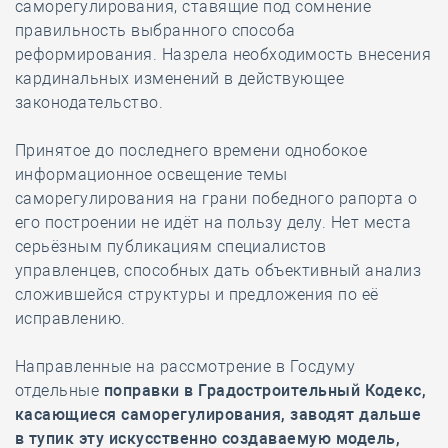
саморегулирования, ставящие под сомнение
правильность выбранного способа
реформирования. Назрела необходимость внесения
кардинальных изменений в действующее
законодательство.
Принятое до последнего времени однобокое
информационное освещение темы
саморегулирования на грани победного рапорта о
его построении не идёт на пользу делу. Нет места
серьёзным публикациям специалистов
управленцев, способных дать объективный анализ
сложившейся структуры и предложения по её
исправлению.
Направленные на рассмотрение в Госдуму
отдельные
поправки в Градостроительный Кодекс,
касающиеся саморегулирования, заводят дальше
в тупик эту искусственно создаваемую модель,