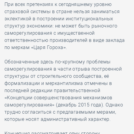
При всех претензиях к сегодняшнему уровню
страховой системы в стране нельзя заниматься
эклектикой в построении институциональных
структур экономики: не может быть рыночного
саморегулирования с имущественной
ответственностью производителей в виде заклада
по меркам «Царя Гороха».
Обозначенные здесь по-крупному проблемы
саморегулирования в части отрыва построенной
структуры от строительного сообщества, её
формализации и меркантилизма отмечены в
последней редакции правительственной
«Концепции совершенствования механизмов
саморегулирования» (декабрь 2015 года). Однако
трудно согласиться с предлагаемыми мерами,
которые носят административный характер.
Концепция рассматривает одну сторону