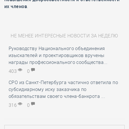
их членов
.
НЕ МЕНЕЕ ИНТЕРЕСНЫЕ НОВОСТИ ЗА НЕДЕЛЮ
Руководству Национального объединения
изыскателей и проектировщиков вручены
награды профессионального сообщества...
403
0
СРО из Санкт-Петербурга частично ответила по
субсидиарному иску заказчика по
обязательствам своего члена-банкрота ...
316
0