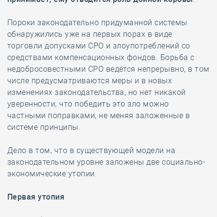
Пороки законодательно придуманной системы
обнаружились уже на первых порах в виде
торговли допусками СРО и злоупотреблений со
средствами компенсационных фондов. Борьба с
недобросовестными СРО ведётся непрерывно, в том
числе предусматриваются меры и в новых
изменениях законодательства, но нет никакой
уверенности, что победить это зло можно
частными поправками, не меняя заложенные в
системе принципы.
Дело в том, что в существующей модели на
законодательном уровне заложены две социально-
экономические утопии.
Первая утопия