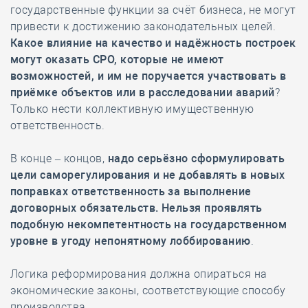
государственные функции за счёт бизнеса, не могут
привести к достижению законодательных целей.
Какое влияние на качество и надёжность построек
могут оказать СРО, которые не имеют
возможностей, и им не поручается участвовать в
приёмке объектов или в расследовании аварий
?
Только нести коллективную имущественную
ответственность.
В конце – концов,
надо серьёзно сформулировать
цели саморегулирования и не добавлять в новых
поправках ответственность за выполнение
договорных обязательств. Нельзя проявлять
подобную некомпетентность на государственном
уровне в угоду непонятному лоббированию
.
Логика реформирования должна опираться на
экономические законы, соответствующие способу
производства.