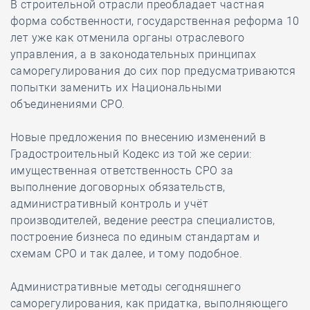
В строительной отрасли преобладает частная
форма собственности, государственная реформа 10
лет уже как отменила органы отраслевого
управления, а в законодательных принципах
саморегулирования до сих пор предусматриваются
попытки заменить их Национальными
объединениями СРО.
Новые предложения по внесению изменений в
Градостроительный Кодекс из той же серии:
имущественная ответственность СРО за
выполнение договорных обязательств,
административный контроль и учёт
производителей, ведение реестра специалистов,
построение бизнеса по единым стандартам и
схемам СРО и так далее, и тому подобное.
Административные методы сегодняшнего
саморегулирования, как придатка, выполняющего