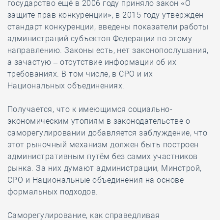
государство ещё в 2006 году приняло закон «О
защите прав конкуренции», в 2015 году утверждён
стандарт конкуренции, введены показатели работы
администраций субъектов Федерации по этому
направлению. Законы есть, нет законопослушания,
а зачастую – отсутствие информации об их
требованиях. В том числе, в СРО и их
Национальных объединениях.
Получается, что к имеющимся социально-
экономическим утопиям в законодательстве о
саморегулировании добавляется заблуждение, что
этот рыночный механизм должен быть построен
административным путём без самих участников
рынка. За них думают администрации, Минстрой,
СРО и Национальные объединения на основе
формальных подходов.
Саморегулирование, как справедливая