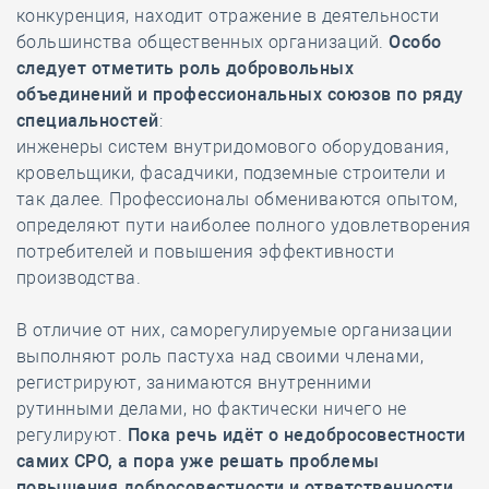
конкуренция, находит отражение в деятельности
большинства общественных организаций.
Особо
следует отметить роль добровольных
объединений и профессиональных союзов по ряду
специальностей
:
инженеры систем внутридомового оборудования,
кровельщики, фасадчики, подземные строители и
так далее. Профессионалы обмениваются опытом,
определяют пути наиболее полного удовлетворения
потребителей и повышения эффективности
производства.
В отличие от них, саморегулируемые организации
выполняют роль пастуха над своими членами,
регистрируют, занимаются внутренними
рутинными делами, но фактически ничего не
регулируют.
Пока речь идёт о недобросовестности
самих СРО, а пора уже решать проблемы
повышения добросовестности и ответственности