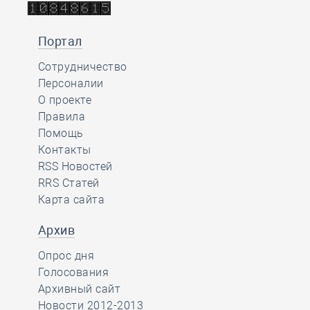
Портал
Сотрудничество
Персоналии
О проекте
Правила
Помощь
Контакты
RSS Новостей
RRS Статей
Карта сайта
Архив
Опрос дня
Голосования
Архивный сайт
Новости 2012-2013