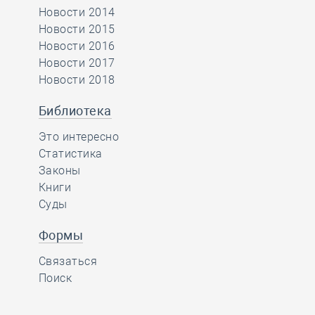
Новости 2014
Новости 2015
Новости 2016
Новости 2017
Новости 2018
Библиотека
Это интересно
Статистика
Законы
Книги
Суды
Формы
Связаться
Поиск