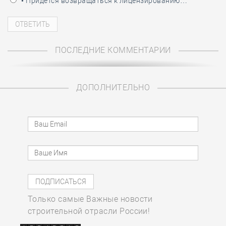
• Придётся возвращаться к лицензированию…
ПОСЛЕДНИЕ КОММЕНТАРИИ
ДОПОЛНИТЕЛЬНО
Только самые Важные новости
строительной отрасли России!