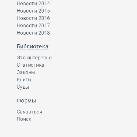
Новости 2014
Новости 2015
Новости 2016
Новости 2017
Новости 2018
Библиотека
Это интересно
Статистика
Законы
Книги
Суды
Формы
Связаться
Поиск