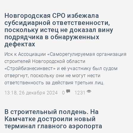
Новгородская СРО избежала
субсидиарной ответственности,
поскольку истец не доказал вину
подрядчика в обнаруженных
дефектах
Иск к Ассоциации «Саморегулируемая организация
строителей Новгородской области
«Стройбизнесинвест» и её участнику был судом
отвергнут, поскольку они не могут нести
ответственность за действия третьих лиц.
13:18, 26 декабря 2024
0
1231
В строительный полдень. На
Камчатке достроили новый
терминал главного аэропорта