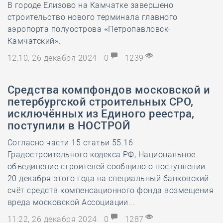
В городе Елизово на Камчатке завершено
строительство нового терминала главного
аэропорта полуострова «Петропавловск-
Камчатский».
12:10, 26 декабря 2024
0
1239
Средства компфондов московской и
петербургской строительных СРО,
исключённых из Единого реестра,
поступили в НОСТРОЙ
Согласно части 15 статьи 55.16
Градостроительного кодекса РФ, Национальное
объединение строителей сообщило о поступлении
20 декабря этого года на специальный банковский
счёт средств компенсационного фонда возмещения
вреда московской Ассоциации...
11:22, 26 декабря 2024
0
1287