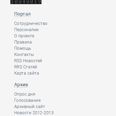
Портал
Сотрудничество
Персоналии
О проекте
Правила
Помощь
Контакты
RSS Новостей
RRS Статей
Карта сайта
Архив
Опрос дня
Голосования
Архивный сайт
Новости 2012-2013