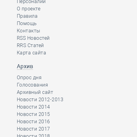
Персоналии
О проекте
Правила
Помощь
Контакты
RSS Новостей
RRS Статей
Карта сайта
Архив
Опрос дня
Голосования
Архивный сайт
Новости 2012-2013
Новости 2014
Новости 2015
Новости 2016
Новости 2017
Новости 2018