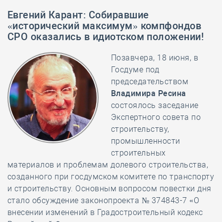
Евгений Карант
:
Собиравшие
«исторический максимум» компфондов
СРО оказались в идиотском положении!
Позавчера, 18 июня, в
Госдуме под
председательством
Владимира Ресина
состоялось заседание
Экспертного совета по
строительству,
промышленности
строительных
материалов и проблемам долевого строительства,
созданного при госдумском комитете по транспорту
и строительству. Основным вопросом повестки дня
стало обсуждение законопроекта № 374843-7 «О
внесении изменений в Градостроительный кодекс