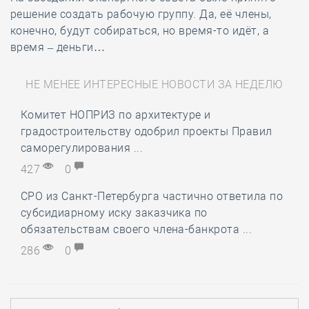
решение создать рабочую группу. Да, её члены,
конечно, будут собираться, но время-то идёт, а
время – деньги…
НЕ МЕНЕЕ ИНТЕРЕСНЫЕ НОВОСТИ ЗА НЕДЕЛЮ
Комитет НОПРИЗ по архитектуре и
градостроительству одобрил проекты Правил
саморегулирования ...
427
0
СРО из Санкт-Петербурга частично ответила по
субсидиарному иску заказчика по
обязательствам своего члена-банкрота ...
286
0