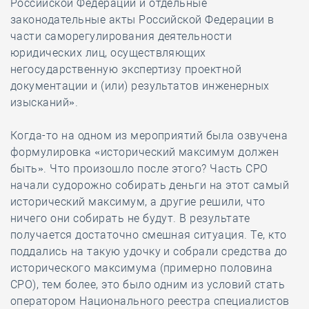
Российской Федерации и отдельные
законодательные акты Российской Федерации в
части саморегулирования деятельности
юридических лиц, осуществляющих
негосударственную экспертизу проектной
документации и (или) результатов инженерных
изысканий».
Когда-то на одном из мероприятий была озвучена
формулировка «исторический максимум должен
быть». Что произошло после этого? Часть СРО
начали судорожно собирать деньги на этот самый
исторический максимум, а другие решили, что
ничего они собирать не будут. В результате
получается достаточно смешная ситуация. Те, кто
поддались на такую удочку и собрали средства до
исторического максимума (примерно половина
СРО), тем более, это было одним из условий стать
оператором Национального реестра специалистов