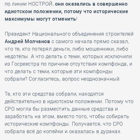
по линии НОСТРОЙ,
они оказались в совершенно
идиотском положении, потому что исторические
максимумы могут отменить
!
Президент Национального объединения строителей
Андрей Молчанов
с самого начала прямо сказал,
что те, кто потерял деньги, либо мошенники, либо
недотёпы. А что делать с теми, которых исключили
из Госреестра по причине отсутствия компфонда, и
что делать с теми, которые эти компфонды
собрали? Согласитесь, вопрос неоднозначный.
Те, кто эти средства собрали, находятся
действительно в идиотском положении. Потому что
СРО могла бы разместить данные средства и
заработать на этом, вместо того, чтобы собирать
исторические компфонды. Получается, что СРО
собрала всё до копейки и оказалась в дураках.