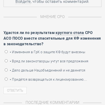
Войдите
, чтобы оставить комментарий.
МНЕНИЕ СРО
Удастся ли по результатам
круглого стола
СРО
АСО ПОСО внести спасительные для КФ изменения
в законодательство?
• Изменения в ГрК о защите КФ будут внесены
• Вряд ли законотворцы учтут все предложения
• Дело дальше Нацобъединений и не двинется
• Придётся возвращаться к лицензированию…
ПОСЛЕДНИЕ КОММЕНТАРИИ