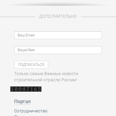
ДОПОЛНИТЕЛЬНО
Только самые Важные новости
строительной отрасли России!
Портал
Сотрудничество