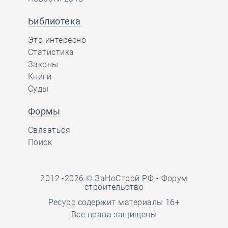
Библиотека
Это интересно
Статистика
Законы
Книги
Суды
Формы
Связаться
Поиск
2012 -2026 © ЗаНоСтрой.РФ -
Форум
строительство
Ресурс содержит материалы 16+
Все права защищены