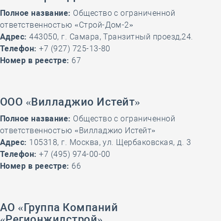
Полное название:
Общество с ограниченной
ответственностью «Строй-Дом-2»
Адрес:
443050, г. Самара, Транзитный проезд,24.
Телефон:
+7 (927) 725-13-80
Номер в реестре:
67
ООО «Вилладжио Истейт»
Полное название:
Общество с ограниченной
ответственностью «Вилладжио Истейт»
Адрес:
105318, г. Москва, ул. Щербаковская, д. 3
Телефон:
+7 (495) 974-00-00
Номер в реестре:
66
АО «Группа Компаний
«Регионжилстрой»