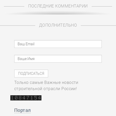
ПОСЛЕДНИЕ КОММЕНТАРИИ
ДОПОЛНИТЕЛЬНО
Только самые Важные новости
строительной отрасли России!
Портал