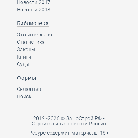
Новости 2017
Новости 2018
Библиотека
Это интересно
Статистика
Законы
Книги
Суды
Формы
Связаться
Поиск
2012 -2026 © ЗаНоСтрой.РФ -
Строительные новости России
Ресурс содержит материалы 16+