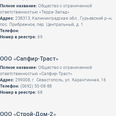
Полное название:
Общество с ограниченной
ответственностью «Терра-Запад»
Адрес:
238313, Калининградская обл., Гурьевский р–н,
пос. Прибрежное, пер. Центральный, д. 1
Телефон:
Номер в реестре:
69
ООО «Сапфир-Траст»
Полное название:
Общество с ограниченной
ответственностью «Сапфир-Траст»
Адрес:
299008, г. Севастополь, ул. Карантинная, 16
Телефон:
(0692) 55-08-88
Номер в реестре:
68
ООО «Строй-Дом-2»