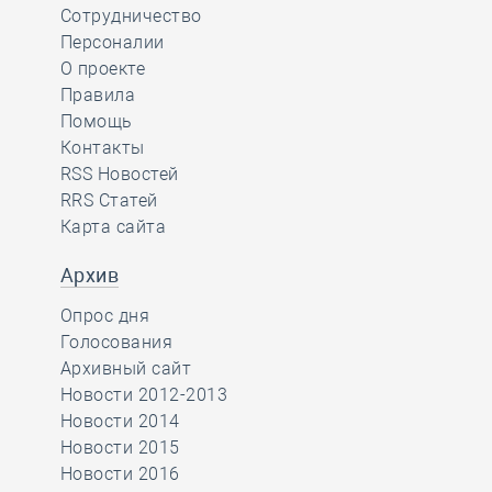
Сотрудничество
Персоналии
О проекте
Правила
Помощь
Контакты
RSS Новостей
RRS Статей
Карта сайта
Архив
Опрос дня
Голосования
Архивный сайт
Новости 2012-2013
Новости 2014
Новости 2015
Новости 2016