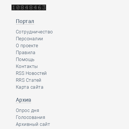
Портал
Сотрудничество
Персоналии
О проекте
Правила
Помощь
Контакты
RSS Новостей
RRS Статей
Карта сайта
Архив
Опрос дня
Голосования
Архивный сайт