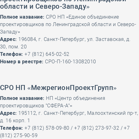
области и Северо-Западу»
Полное название:
СРО НП «Единое объединение
проектировщиков по Ленинградской области и Северо-
Западу»
Адрес:
196084, г. Санкт-Петербург, ул. Заставская, д.
30, пом. 20
Телефон:
+7 (812) 645-02-52
Номер в реестре:
СРО-П-160-13082010
СРО НП «МежрегионПроектГрупп»
Полное название:
НП «Центр объединения
проектировщиков "СФЕРА-А"»
Адрес:
195112, г. Санкт-Петербург, Малоохтинский пр-т,
д. 16 корп. 1
Телефон:
+7 (812) 578-09-80 / +7 (812) 273-97-32 / +7
(812) 275-90-59