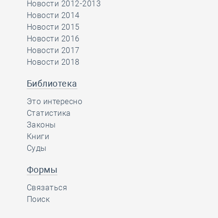
Новости 2012-2013
Новости 2014
Новости 2015
Новости 2016
Новости 2017
Новости 2018
Библиотека
Это интересно
Статистика
Законы
Книги
Суды
Формы
Связаться
Поиск