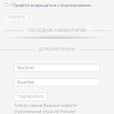
• Придётся возвращаться к лицензированию…
ПОСЛЕДНИЕ КОММЕНТАРИИ
ДОПОЛНИТЕЛЬНО
Только самые Важные новости
строительной отрасли России!