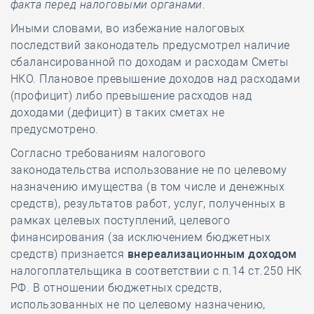
факта перед налоговыми органами
.
Иными словами, во избежание налоговых
последствий законодатель предусмотрел наличие
сбалансированной по доходам и расходам Сметы
НКО. Плановое превышение доходов над расходами
(профицит) либо превышение расходов над
доходами (дефицит) в таких сметах не
предусмотрено.
Согласно требованиям налогового
законодательства использование не по целевому
назначению имущества (в том числе и денежных
средств), результатов работ, услуг, полученных в
рамках целевых поступлений, целевого
финансирования (за исключением бюджетных
средств) признается
внереализационным доходом
налогоплательщика в соответствии с п.14 ст.250 НК
РФ. В отношении бюджетных средств,
использованных не по целевому назначению,