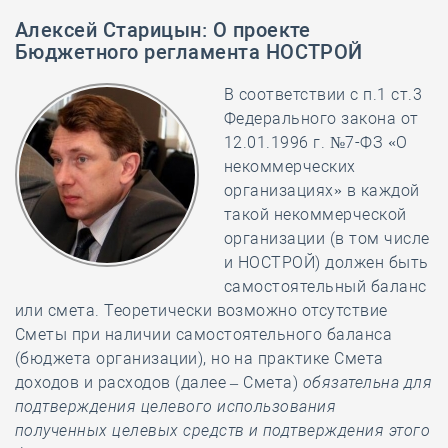
Алексей Старицын
:
О проекте
Бюджетного регламента НОСТРОЙ
В соответствии с п.1 ст.3
Федерального закона от
12.01.1996 г. №7-ФЗ «О
некоммерческих
организациях» в каждой
такой некоммерческой
организации (в том числе
и НОСТРОЙ) должен быть
самостоятельный баланс
или смета. Теоретически возможно отсутствие
Сметы при наличии самостоятельного баланса
(бюджета организации), но на практике Смета
доходов и расходов (далее – Смета)
обязательна для
подтверждения целевого использования
полученных целевых средств и подтверждения этого