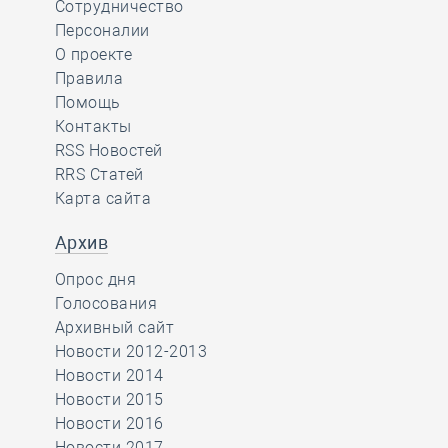
Сотрудничество
Персоналии
О проекте
Правила
Помощь
Контакты
RSS Новостей
RRS Статей
Карта сайта
Архив
Опрос дня
Голосования
Архивный сайт
Новости 2012-2013
Новости 2014
Новости 2015
Новости 2016
Новости 2017