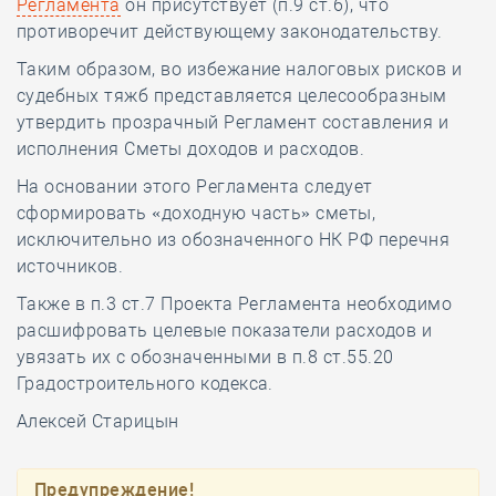
Регламента
он присутствует (п.9 ст.6), что
противоречит действующему законодательству.
Таким образом, во избежание налоговых рисков и
судебных тяжб представляется целесообразным
утвердить прозрачный Регламент составления и
исполнения Сметы доходов и расходов.
На основании этого Регламента следует
сформировать «доходную часть» сметы,
исключительно из обозначенного НК РФ перечня
источников.
Также в п.3 ст.7 Проекта Регламента необходимо
расшифровать целевые показатели расходов и
увязать их с обозначенными в п.8 ст.55.20
Градостроительного кодекса.
Алексей Старицын
Предупреждение!