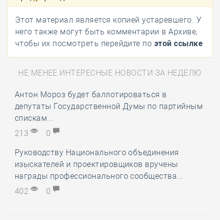
Этот материал является копией устаревшего. У
него также могут быть комментарии в Архиве,
чтобы их посмотреть перейдите по
этой ссылке
НЕ МЕНЕЕ ИНТЕРЕСНЫЕ НОВОСТИ ЗА НЕДЕЛЮ
Антон Мороз будет баллотироваться в
депутаты Государственной Думы по партийным
спискам...
213
0
Руководству Национального объединения
изыскателей и проектировщиков вручены
награды профессионального сообщества...
402
0