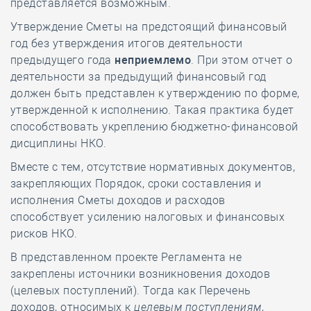
представляется возможным.
Утверждение Сметы на предстоящий финансовый
год без утверждения итогов деятельности
предыдущего года
неприемлемо
. При этом отчет о
деятельности за предыдущий финансовый год
должен быть представлен к утверждению по форме,
утвержденной к исполнению. Такая практика будет
способствовать укреплению бюджетно-финансовой
дисциплины НКО.
Вместе с тем, отсутствие нормативных документов,
закрепляющих Порядок, сроки составления и
исполнения Сметы доходов и расходов
способствует усилению налоговых и финансовых
рисков НКО.
В представленном проекте Регламента не
закреплены источники возникновения доходов
(целевых поступлений). Тогда как Перечень
доходов, относимых к
целевым поступлениям
,