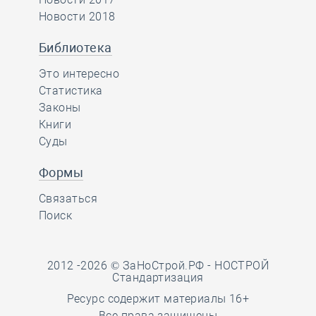
Новости 2018
Библиотека
Это интересно
Статистика
Законы
Книги
Суды
Формы
Связаться
Поиск
2012 -2026 © ЗаНоСтрой.РФ -
НОСТРОЙ
Стандартизация
Ресурс содержит материалы 16+
Все права защищены