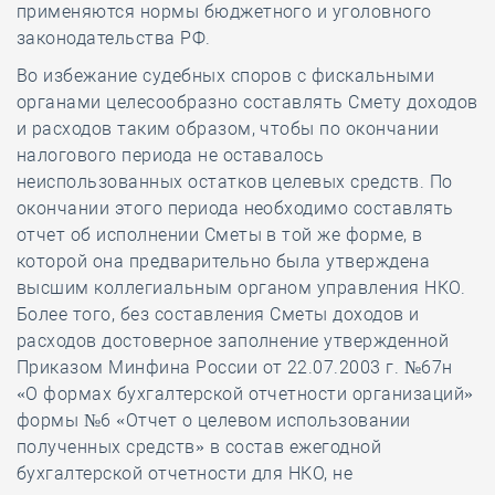
применяются нормы бюджетного и уголовного
законодательства РФ.
Во избежание судебных споров с фискальными
органами целесообразно составлять Смету доходов
и расходов таким образом, чтобы по окончании
налогового периода не оставалось
неиспользованных остатков целевых средств. По
окончании этого периода необходимо составлять
отчет об исполнении Сметы в той же форме, в
которой она предварительно была утверждена
высшим коллегиальным органом управления НКО.
Более того, без составления Сметы доходов и
расходов достоверное заполнение утвержденной
Приказом Минфина России от 22.07.2003 г. №67н
«О формах бухгалтерской отчетности организаций»
формы №6 «Отчет о целевом использовании
полученных средств» в состав ежегодной
бухгалтерской отчетности для НКО, не