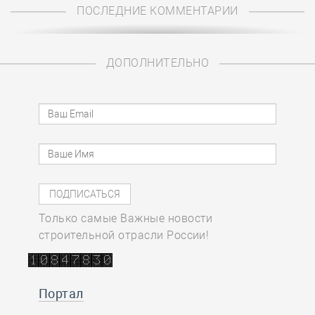
ПОСЛЕДНИЕ КОММЕНТАРИИ
ДОПОЛНИТЕЛЬНО
Только самые Важные новости
строительной отрасли России!
Портал