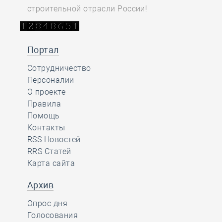
строительной отрасли России!
Портал
Сотрудничество
Персоналии
О проекте
Правила
Помощь
Контакты
RSS Новостей
RRS Статей
Карта сайта
Архив
Опрос дня
Голосования