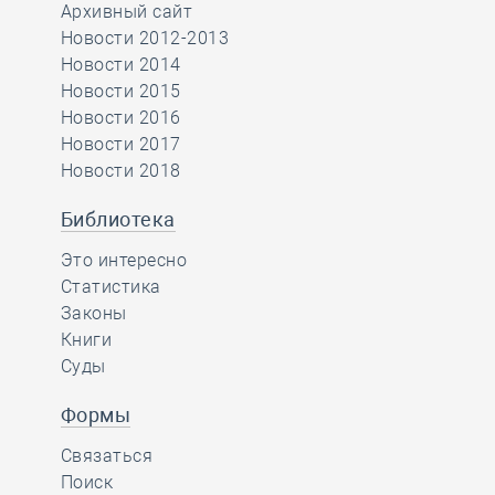
Архивный сайт
Новости 2012-2013
Новости 2014
Новости 2015
Новости 2016
Новости 2017
Новости 2018
Библиотека
Это интересно
Статистика
Законы
Книги
Суды
Формы
Связаться
Поиск