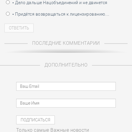
• Дело дальше Нацобъединений и не двинется
• Придётся возвращаться к лицензированию…
ПОСЛЕДНИЕ КОММЕНТАРИИ
ДОПОЛНИТЕЛЬНО
Только самые Важные новости