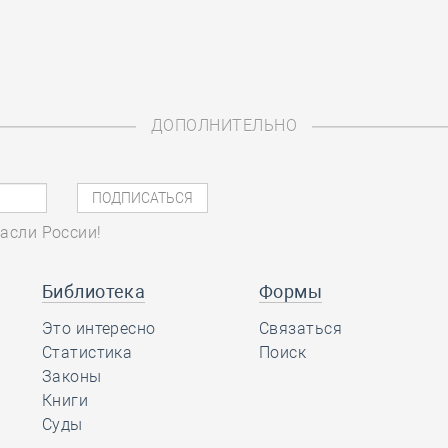
ДОПОЛНИТЕЛЬНО
асли России!
Библиотека
Формы
Это интересно
Связаться
Статистика
Поиск
Законы
Книги
Суды