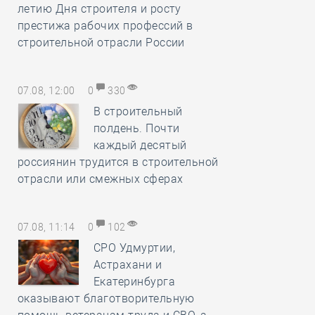
летию Дня строителя и росту
престижа рабочих профессий в
строительной отрасли России
07.08, 12:00
0
330
В строительный
полдень. Почти
каждый десятый
россиянин трудится в строительной
отрасли или смежных сферах
07.08, 11:14
0
102
СРО Удмуртии,
Астрахани и
Екатеринбурга
оказывают благотворительную