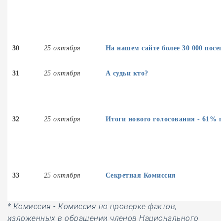
30
25 октября
На нашем сайте более 30 000 пос
31
25 октября
А судьи кто?
32
25 октября
Итоги нового голосования - 61% 
33
25 октября
Секретная Комиссия
* Комиссия - Комиссия по проверке фактов,
изложенных в обращении членов Национального