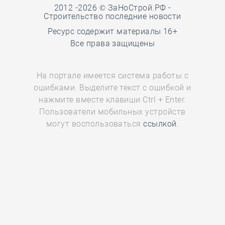
2012 -2026 © ЗаНоСтрой.РФ -
Строительство последние новости
Ресурс содержит материалы 16+
Все права защищены
На портале имеется система работы с
ошибками. Выделите текст с ошибкой и
нажмите вместе клавиши Ctrl + Enter.
Пользователи мобильных устройств
могут воспользоваться
ссылкой.