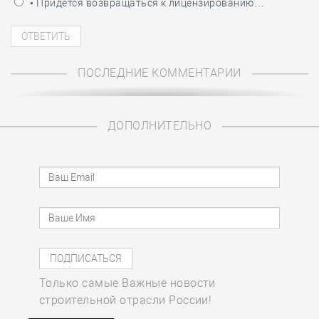
• Придётся возвращаться к лицензированию…
ПОСЛЕДНИЕ КОММЕНТАРИИ
ДОПОЛНИТЕЛЬНО
Только самые Важные новости
строительной отрасли России!