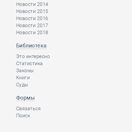
Новости 2014
Новости 2015
Новости 2016
Новости 2017
Новости 2018
Библиотека
Это интересно
Статистика
Законы
Книги
Суды
Формы
Связаться
Поиск