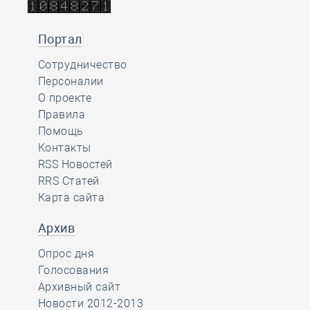
Портал
Сотрудничество
Персоналии
О проекте
Правила
Помощь
Контакты
RSS Новостей
RRS Статей
Карта сайта
Архив
Опрос дня
Голосования
Архивный сайт
Новости 2012-2013