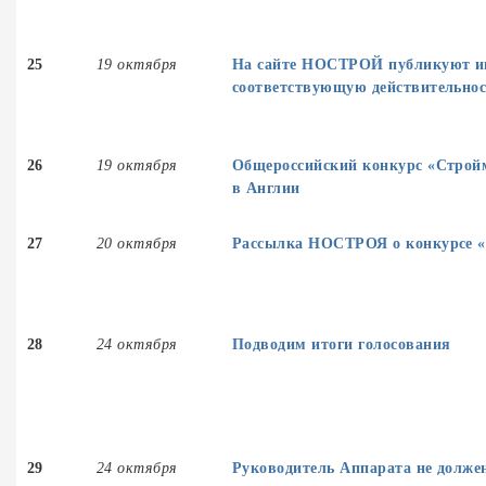
25
19 октября
На сайте НОСТРОЙ публикуют и
соответствующую действительно
26
19 октября
Общероссийский конкурс «Стройм
в Англии
27
20 октября
Рассылка НОСТРОЯ о конкурсе «
28
24 октября
Подводим итоги голосования
29
24 октября
Руководитель Аппарата не долже