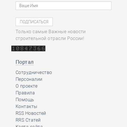
Только самые Важные новости
строительной отрасли России!
Портал
Сотрудничество
Персоналии
О проекте
Правила
Помощь
Контакты
RSS Новостей
RRS Статей
Карта сайта