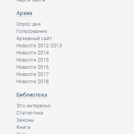
Архив
Опрос дня
Голосования
Архивный сайт
Новости 2012-2013
Новости 2014
Новости 2015
Новости 2016
Новости 2017
Новости 2018
Библиотека
Это интересно
Статистика
Законы
Книги