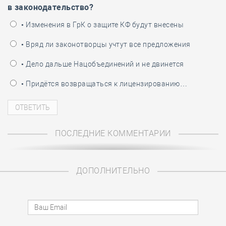
в законодательство?
• Изменения в ГрК о защите КФ будут внесены
• Вряд ли законотворцы учтут все предложения
• Дело дальше Нацобъединений и не двинется
• Придётся возвращаться к лицензированию…
ПОСЛЕДНИЕ КОММЕНТАРИИ
ДОПОЛНИТЕЛЬНО