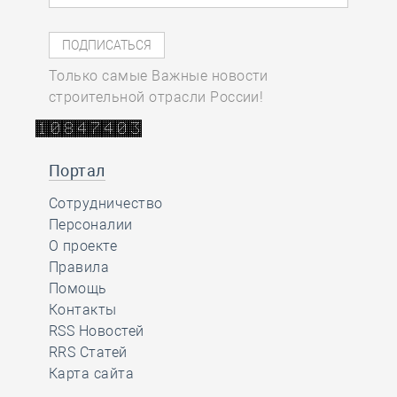
Только самые Важные новости
строительной отрасли России!
Портал
Сотрудничество
Персоналии
О проекте
Правила
Помощь
Контакты
RSS Новостей
RRS Статей
Карта сайта