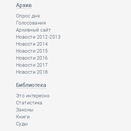
Архив
Опрос дня
Голосования
Архивный сайт
Новости 2012-2013
Новости 2014
Новости 2015
Новости 2016
Новости 2017
Новости 2018
Библиотека
Это интересно
Статистика
Законы
Книги
Суды