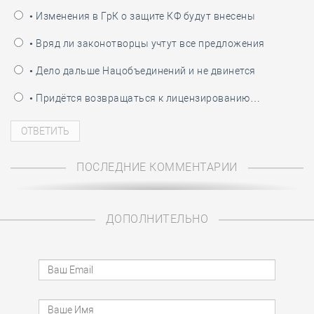
• Изменения в ГрК о защите КФ будут внесены
• Вряд ли законотворцы учтут все предложения
• Дело дальше Нацобъединений и не двинется
• Придётся возвращаться к лицензированию…
ПОСЛЕДНИЕ КОММЕНТАРИИ
ДОПОЛНИТЕЛЬНО