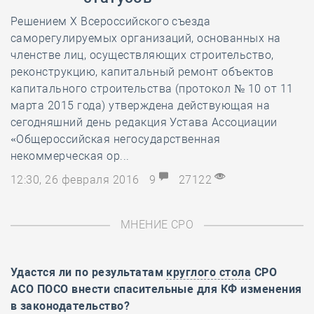
Решением Х Всероссийского съезда
саморегулируемых организаций, основанных на
членстве лиц, осуществляющих строительство,
реконструкцию, капитальный ремонт объектов
капитального строительства (протокол № 10 от 11
марта 2015 года) утверждена действующая на
сегодняшний день редакция Устава Ассоциации
«Общероссийская негосударственная
некоммерческая ор...
12:30, 26 февраля 2016
9
27122
МНЕНИЕ СРО
Удастся ли по результатам
круглого стола
СРО
АСО ПОСО внести спасительные для КФ изменения
в законодательство?